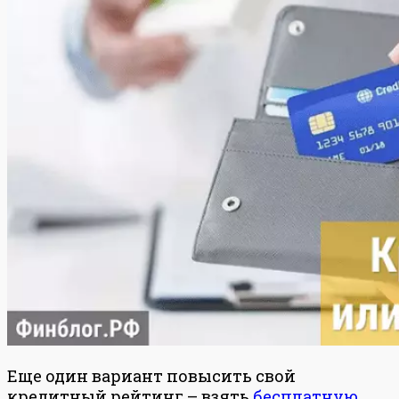
Еще один вариант повысить свой
кредитный рейтинг – взять
бесплатную