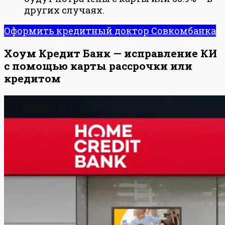
других случаях.
Оформить кредитный доктор Совкомбанка
Хоум Кредит Банк — исправление КИ
с помощью карты рассрочки или
кредитом