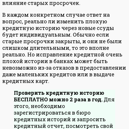
влияние старых просрочек.
В каждом конкретном случае ответ на
вопрос, реально ли изменить плохую
кредитную историю через новые ссуды
будет индивидуальным. Обычно если
старые просрочки закрыты, и они не были
слишком длительными, то это вполне
реально. Но исправление кредитной очень
плохой истории в банках может быть
невозможно из-за отказов в предоставлении
даже маленьких кредитов или в выдаче
кредитных карт.
Проверить кредитную историю
БЕСПЛАТНО можно 2 раза в год.
Для
этого, необходимо
зарегистрироваться в бюро
кредитных историй и запросить
кредитный отчет, посмотреть свой