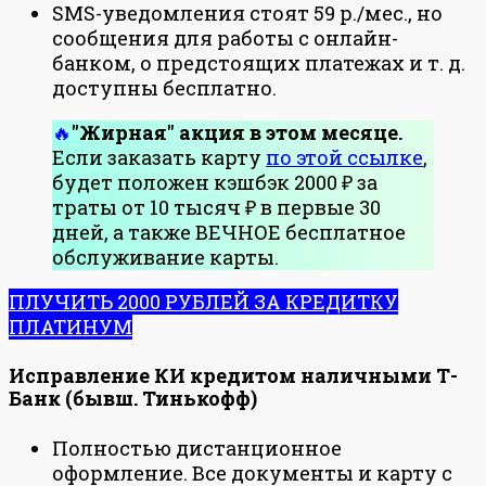
SMS-уведомления стоят 59 р./мес., но
сообщения для работы с онлайн-
банком, о предстоящих платежах и т. д.
доступны бесплатно.
"Жирная" акция в этом месяце.
Если заказать карту
по этой ссылке
,
будет положен кэшбэк 2000 ₽ за
траты от 10 тысяч ₽ в первые 30
дней, а также ВЕЧНОЕ бесплатное
обслуживание карты.
ПЛУЧИТЬ 2000 РУБЛЕЙ ЗА КРЕДИТКУ
ПЛАТИНУМ
Исправление КИ кредитом наличными Т-
Банк (бывш. Тинькофф)
Полностью дистанционное
оформление. Все документы и карту с