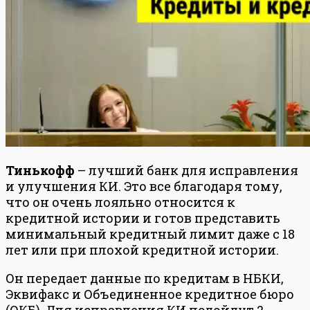
Тинькофф
– лучший банк для исправления
и улучшения КИ. Это все благодаря тому,
что он очень лояльно относится к
кредитной истории и готов представить
минимальный кредитный лимит даже с 18
лет или при плохой кредитной истории.
Он передает данные по кредитам в НБКИ,
Эквифакс и Объединенное кредитное бюро
(ОКБ). Для исправления КИ подойдут 2