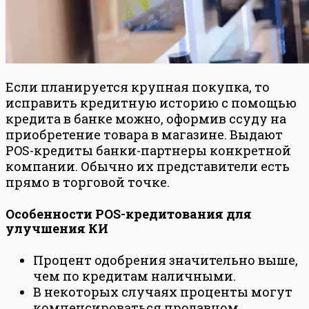
Если планируется крупная покупка, то
исправить кредитную историю с помощью
кредита в банке можно, оформив ссуду на
приобретение товара в магазине. Выдают
POS-кредиты банки-партнеры конкретной
компании. Обычно их представители есть
прямо в торговой точке.
Особенности POS-кредитования для
улучшения КИ
Процент одобрения значительно выше,
чем по кредитам наличными.
В некоторых случаях проценты могут
компенсироваться продавцом