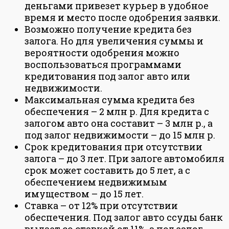
деньгами привезет курьер в удобное
время и место после одобрения заявки.
Возможно получение кредита без
залога. Но для увеличения суммы и
вероятности одобрения можно
воспользоваться программами
кредитования под залог авто или
недвижимости.
Максимальная сумма кредита без
обеспечения – 2 млн р. Для кредита с
залогом авто она составит – 3 млн р., а
под залог недвижимости – до 15 млн р.
Срок кредитования при отсутствии
залога – до 3 лет. При залоге автомобиля
срок может составить до 5 лет, а с
обеспечением недвижимым
имуществом – до 15 лет.
Ставка – от 12% при отсутствии
обеспечения. Под залог авто ссуды банк