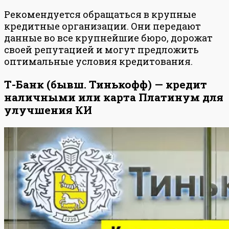
Рекомендуется обращаться в крупные
кредитные организации. Они передают
данные во все крупнейшие бюро, дорожат
своей репутацией и могут предложить
оптимальные условия кредитования.
Т-Банк (бывш. Тинькофф) — кредит
наличными или карта Платинум для
улучшения КИ