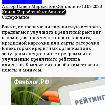
Кредиты и займы
Автор
Павел Маржинов
Обновлено
13.03.2023
Канал "Заработай на банках"
Содержание
Банки, исправляющие кредитную историю,
предлагают улучшить кредитный рейтинг
с помощью получения нового кредита,
кредитной карточки или карты рассрочки.
В некоторых кредитных организациях
запущены специальные программы по
улучшению кредитного рейтинга
клиентов. Каждый из способов имеет свои
плюсы и минусы.