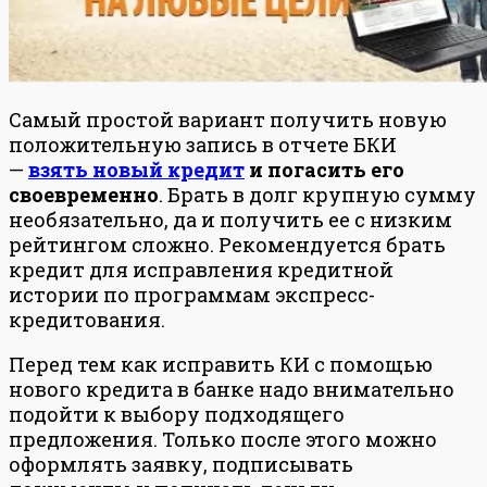
Самый простой вариант получить новую
положительную запись в отчете БКИ
—
взять новый кредит
и погасить его
своевременно
. Брать в долг крупную сумму
необязательно, да и получить ее с низким
рейтингом сложно. Рекомендуется брать
кредит для исправления кредитной
истории по программам экспресс-
кредитования.
Перед тем как исправить КИ с помощью
нового кредита в банке надо внимательно
подойти к выбору подходящего
предложения. Только после этого можно
оформлять заявку, подписывать