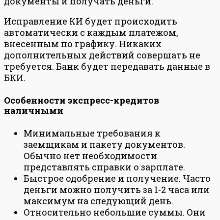
документы и получать деньги.
Исправление КИ будет происходить
автоматически с каждым платежом,
внесенным по графику. Никаких
дополнительных действий совершать не
требуется. Банк будет передавать данные в
БКИ.
Особенности экспресс-кредитов
наличными
Минимальные требования к
заемщикам и пакету документов.
Обычно нет необходимости
представлять справки о зарплате.
Быстрое одобрение и получение. Часто
деньги можно получить за 1-2 часа или
максимум на следующий день.
Относительно небольшие суммы. Они