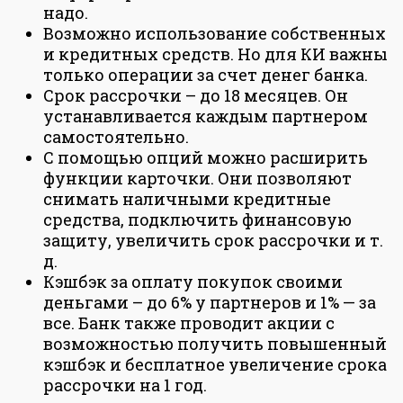
надо.
Возможно использование собственных
и кредитных средств. Но для КИ важны
только операции за счет денег банка.
Срок рассрочки – до 18 месяцев. Он
устанавливается каждым партнером
самостоятельно.
С помощью опций можно расширить
функции карточки. Они позволяют
снимать наличными кредитные
средства, подключить финансовую
защиту, увеличить срок рассрочки и т.
д.
Кэшбэк за оплату покупок своими
деньгами – до 6% у партнеров и 1% — за
все. Банк также проводит акции с
возможностью получить повышенный
кэшбэк и бесплатное увеличение срока
рассрочки на 1 год.