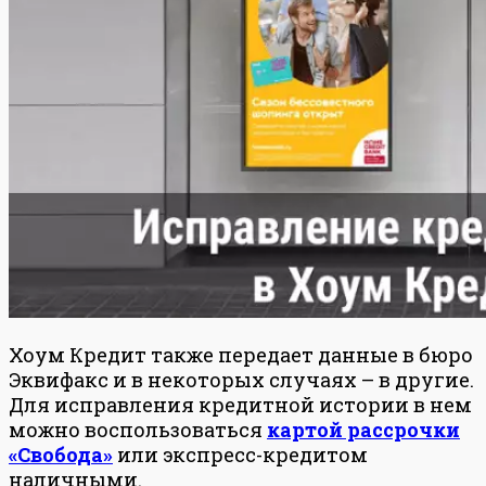
Хоум Кредит также передает данные в бюро
Эквифакс и в некоторых случаях – в другие.
Для исправления кредитной истории в нем
можно воспользоваться
картой рассрочки
«Свобода»
или экспресс-кредитом
наличными.