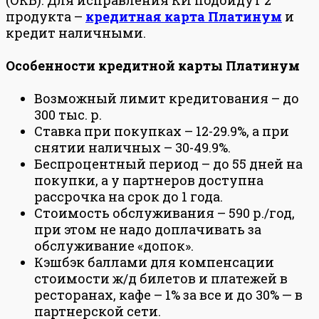
продукта –
кредитная карта Платинум
и
кредит наличными.
Особенности кредитной карты Платинум
Возможный лимит кредитования – до
300 тыс. р.
Ставка при покупках – 12-29.9%, а при
снятии наличных – 30-49.9%.
Беспроцентный период – до 55 дней на
покупки, а у партнеров доступна
рассрочка на срок до 1 года.
Стоимость обслуживания – 590 р./год,
при этом не надо доплачивать за
обслуживание «допок».
Кэшбэк баллами для компенсации
стоимости ж/д билетов и платежей в
ресторанах, кафе – 1% за все и до 30% — в
партнерской сети.