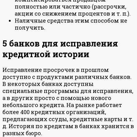
полностью или частично (рассрочки,
акции со снижением процентов и т. п.).
Наличные средства этим способом не
получить.
5 банков для исправления
кредитной истории
Исправление просрочек в прошлом
доступно с продуктами различных банков.
В некоторых банках доступны
специальные программы для исправления,
а в других просто с помощью нового
небольшого кредита. На рынке работает
более 400 кредитных организаций,
предлагающих ссуды, кредитные карты и т.
д. История по кредитам в банках хранится в
разных бюро.