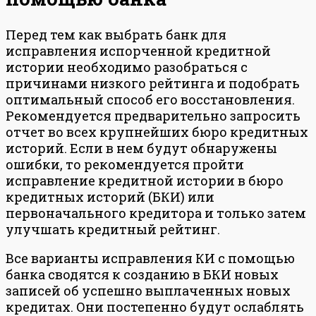
Перед тем как выбрать банк для
исправления испорченной кредитной
истории необходимо разобраться с
причинами низкого рейтинга и подобрать
оптимальный способ его восстановления.
Рекомендуется предварительно запросить
отчет во всех крупнейших бюро кредитных
историй. Если в нем будут обнаружены
ошибки, то рекомендуется пройти
исправление кредитной истории в бюро
кредитных историй (БКИ) или
первоначального кредитора и только затем
улучшать кредитный рейтинг.
Все варианты исправления КИ с помощью
банка сводятся к созданию в БКИ новых
записей об успешно выплаченных новых
кредитах. Они постепенно будут ослаблять