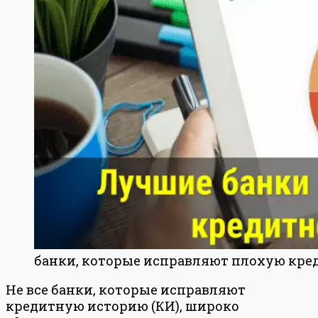
банки, которые исправляют плохую кр
Не все банки, которые исправляют
кредитную историю (КИ), широко