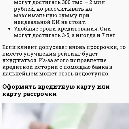
могут достигать 300 тыс. – 2 млн
рублей, но рассчитывать на
максимальную сумму при
неидеальной КИ не стоит.
Удобные сроки кредитования. Они
могут достигать 3-5, а иногда и 7 лет.
Если клиент допускает вновь просрочки, то
вместо улучшения рейтинг будет
ухудшаться. Из-за этого исправление
кредитной истории с помощью банка в
дальнейшем может стать недоступно.
Оформить кредитную карту или
карту рассрочки