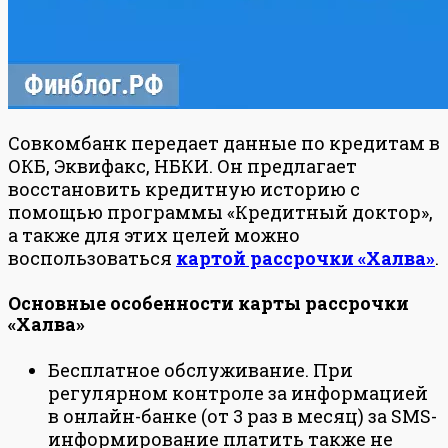
Совкомбанк передает данные по кредитам в
ОКБ, Эквифакс, НБКИ. Он предлагает
восстановить кредитную историю с
помощью программы «Кредитный доктор»,
а также для этих целей можно
воспользоваться
картой рассрочки «Халва»
.
Основные особенности карты рассрочки
«Халва»
Бесплатное обслуживание. При
регулярном контроле за информацией
в онлайн-банке (от 3 раз в месяц) за SMS-
информирование платить также не