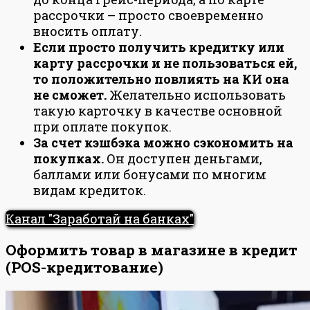
рассрочки – просто своевременно
вносить оплату.
Если просто получить кредитку или
карту рассрочки и не пользоваться ей,
то положительно повлиять на КИ она
не сможет.
Желательно использовать
такую карточку в качестве основной
при оплате покупок.
За счет кэшбэка можно сэкономить на
покупках.
Он доступен деньгами,
баллами или бонусами по многим
видам кредиток.
Канал "Заработай на банках"
Оформить товар в магазине в кредит
(POS-кредитование)