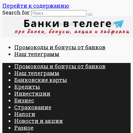
Перейти к содержанию
Search for:
Промокоды и бонусы от банков
Наш телеграмм
Промокоды и бонусы от банков
Наш телеграмм
Банковские карты
Кредиты
Инвестиции
Бизнес
Страхование
Налоги
Новости и акции
Разное