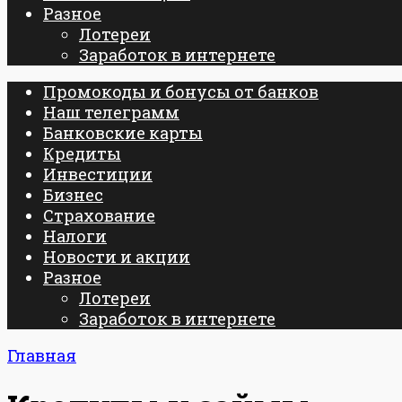
Разное
Лотереи
Заработок в интернете
Промокоды и бонусы от банков
Наш телеграмм
Банковские карты
Кредиты
Инвестиции
Бизнес
Страхование
Налоги
Новости и акции
Разное
Лотереи
Заработок в интернете
Главная