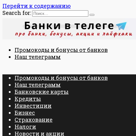
Перейти к содержанию
Search for:
Промокоды и бонусы от банков
Наш телеграмм
Промокоды и бонусы от банков
Наш телеграмм
Банковские карты
Кредиты
Инвестиции
Бизнес
Страхование
Налоги
Новости и акции