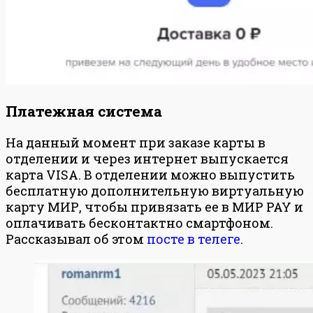
Платежная система
На данный момент при заказе карты в
отделении и через интернет выпускается
карта VISA. В отделении можно выпустить
бесплатную дополнительную виртуальную
карту МИР, чтобы привязать ее в МИР PAY и
оплачивать бесконтактно смартфоном.
Рассказывал об этом
посте в телеге
.