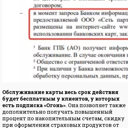
Обслуживание карты весь срок действия
будет бесплатным у клиентов, у которых
есть подписка «Огонь»
. Она позволяет также
дополнительно получать повышенный
процент по накопительным счетам, скидку
при оформлении страховых продуктов от