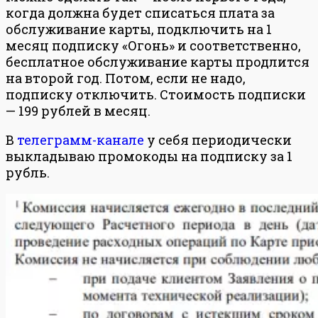
когда должна будет списаться плата за
обслуживание карты, подключить на 1
месяц подписку «Огонь» и соответственно,
бесплатное обслуживание карты продлится
на второй год. Потом, если не надо,
подписку отключить. Стоимость подписки
— 199 рублей в месяц.
В
телеграмм-канале
у себя периодически
выкладываю промокоды на подписку за 1
рубль.