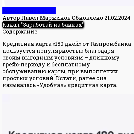
Банковские карты
Автор
Павел Маржинов
Обновлено
21.02.2024
Канал "Заработай на банках"
Содержание
Кредитная карта «180 дней» от Газпромбанка
пользуется популярностью благодаря
своим выгодным условиям – длинному
грейс-периоду и бесплатному
обслуживанию карты, при выполнении
простых условий. Кстати, ранее она
называлась «Удобная» кредитная карта.