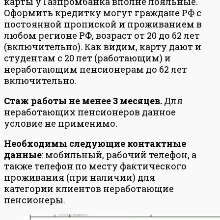
карты у Газпромбанка вполне лояльные.
Оформить кредитку могут граждане РФ с
постоянной пропиской и проживанием в
любом регионе РФ, возраст от 20 до 62 лет
(включительно). Как видим, карту дают и
студентам с 20 лет (работающим) и
неработающим пенсионерам до 62 лет
включительно.
Стаж работы не менее 3 месяцев.
Для
неработающих пенсионеров данное
условие не применимо.
Необходимы следующие контактные
данные
: мобильный, рабочий телефон, а
также телефон по месту фактического
проживания (при наличии) для
категории клиентов неработающие
пенсионеры.