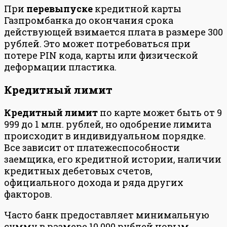
При
перевыпуске
кредитной карты
Газпромбанка до окончания срока
действующей взимается плата в размере 300
рублей. Это может потребоваться при
потере PIN кода, карты или физической
деформации пластика.
Кредитный лимит
Кредитный лимит
по карте может быть от 9
999 до 1 млн. рублей, но одобрение лимита
происходит в индивидуальном порядке.
Все зависит от платежеспособности
заемщика, его кредитной истории, наличии
кредитных дебетовых счетов,
официального дохода и ряда других
факторов.
Часто банк предоставляет минимальную
сумму в размере 10 000 рублей новым