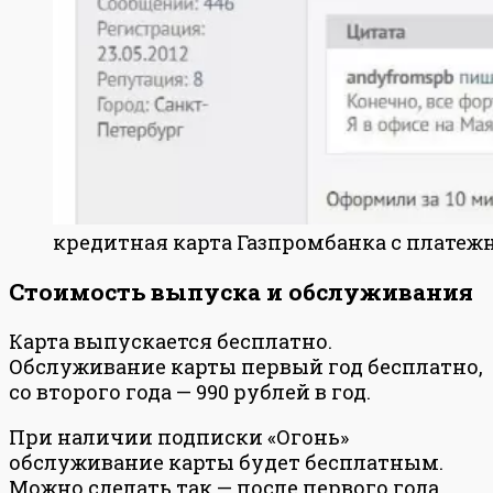
кредитная карта Газпромбанка с плате
Стоимость выпуска и обслуживания
Карта выпускается бесплатно.
Обслуживание карты первый год бесплатно,
со второго года — 990 рублей в год.
При наличии подписки «Огонь»
обслуживание карты будет бесплатным.
Можно сделать так — после первого года,