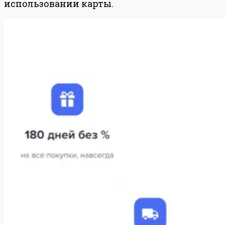
использовании карты.