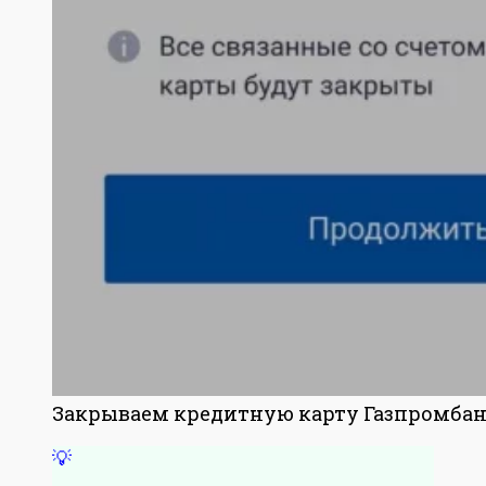
Закрываем кредитную карту Газпромбан