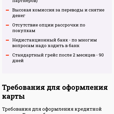
партнеров)
Высокая комиссия за переводы и снятие
денег
Отсутствие опции рассрочки по
покупкам
Недистанционный банк - по многим
вопросам надо ходить в банк
Стандартный грейс после 2 месяцев - 90
дней
Требования для оформления
карты
Требования для оформления кредитной