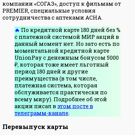
компании «СОГАЗ», доступ к фильмам от
PREMIER, специальные условия
сотрудничества с аптеками ACHA.
По кредитной карте 180 дней без %
с платежной системой МИР акций в
данный момент нет. Но зато есть по
моментальной кредитной карте
UnionPay с денежным бонусом 5000
₽, которая тоже имеет льготный
период 180 дней и другие
преимущества (в том числе,
платежная система, которая
обслуживается практически по
всему миру). Подробнее об этой
акции писал в
этом посте в
телеграмм-канале
.
Перевыпуск карты