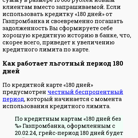
клиентам вместо запрашиваемой. Если
использовать кредитку «180 дней» от
Газпромбанка и своевременно погашать
задолженность Вы сформируете себе
хорошую кредитную историю в банке, что,
скорее всего, приведет к увеличению
кредитного лимита по карте.
Как работает льготный период 180
дней
По кредитной карте «180 дней»
предусмотрен
честный беспроцентный
период
, который начинается с момента
использования кредитного лимита.
По кредитным картам «180 дней без
%» Газпромбанка, оформленным с
20.02.24, грейс-период 180 дней будет