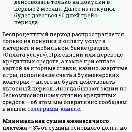
действовать только на покупки в
первые 2 месяца. Далее на покупки
будет даваться 90 дней грейс-
периода.
Беспроцентный период распространяется
только на покупки и оплату услуг в
интернет и мобильном банке (раздел
«Оплата услуг»). При снятии или переводе
кредитных средств, а также при оплате
картой за игорные ставки, казино, азартные
игры, пополнение счета в букмекерских
конторах — на это не будет действовать
льготный период. Иногда бывают акции по
бескомиссионному снятию кредитных
средств – об этом мы оперативно сообщаем
в нашем
телеграмм-канале
.
Минимальная сумма ежемесячного
платежа
– 3% от суммы основного долга, но