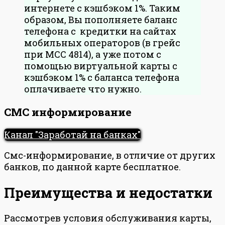
интернете с кэшбэком 1%. Таким
образом, Вы пополняете баланс
телефона с кредитки на сайтах
мобильных операторов (в грейс
при МСС 4814), а уже потом с
помощью виртуальной карты с
кэшбэком 1% с баланса телефона
оплачиваете что нужно.
СМС информирование
Канал "Заработай на банках"
Смс-информирование, в отличие от других
банков, по данной карте бесплатное.
Преимущества и недостатки
Рассмотрев условия обслуживания карты,