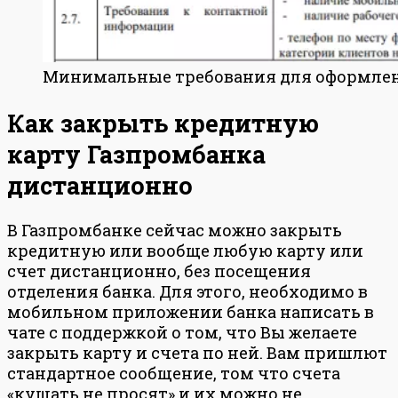
Минимальные требования для оформле
Как закрыть кредитную
карту Газпромбанка
дистанционно
В Газпромбанке сейчас можно закрыть
кредитную или вообще любую карту или
счет дистанционно, без посещения
отделения банка. Для этого, необходимо в
мобильном приложении банка написать в
чате с поддержкой о том, что Вы желаете
закрыть карту и счета по ней. Вам пришлют
стандартное сообщение, том что счета
«кушать не просят» и их можно не