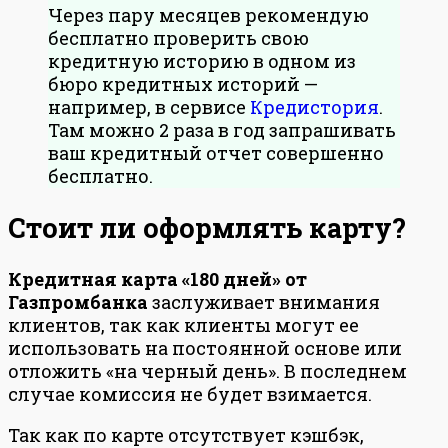
Через пару месяцев рекомендую
бесплатно проверить свою
кредитную историю в одном из
бюро кредитных историй —
например, в сервисе
Кредистория
.
Там можно 2 раза в год запрашивать
ваш кредитный отчет совершенно
бесплатно.
Стоит ли оформлять карту?
Кредитная карта «180 дней» от
Газпромбанка
заслуживает внимания
клиентов, так как клиенты могут ее
использовать на постоянной основе или
отложить «на черный день». В последнем
случае комиссия не будет взимается.
Так как по карте отсутствует кэшбэк,