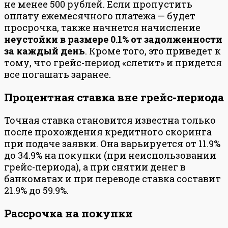
не менее 500 рублей. Если пропустить
оплату ежемесячного платежа — будет
просрочка, также начнется начисление
неустойки в размере 0.1% от задолженности
за каждый день
. Кроме того, это приведет к
тому, что грейс-период «слетит» и придется
все погашать заранее.
Процентная ставка вне грейс-периода
Точная ставка становится известна только
после прохождения кредитного скоринга
при подаче заявки. Она варьируется от 11.9%
до 34.9% на покупки (при неиспользовании
грейс-периода), а при снятии денег в
банкоматах и при переводе ставка составит
21.9% до 59.9%.
Рассрочка на покупки