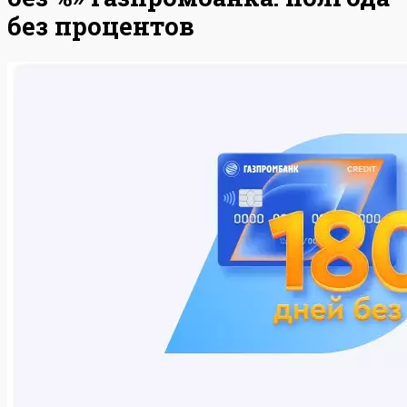
без процентов