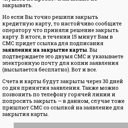
закрывать.
Но если Вы точно решили закрыть
кредитную карту, то настойчиво сообщите
оператору что приняли решение закрыть
карту. В итоге, в течении 15 минут Вам в
СМС придет ссылка для подписания
заявления на закрытие карты
. Вы
подтверждаете это двумя СМС и указываете
электронную почту для копии заявления
(высылается бесплатно). Вот и все.
Счета и карты будут закрыты через 30 дней
со дня принятия заявления. Также можно
позвонить по телефону горячей линии и
попросить закрыть — в данном, случае тоже
пришлют СМС со ссылкой на заявление для
закрытия карты.