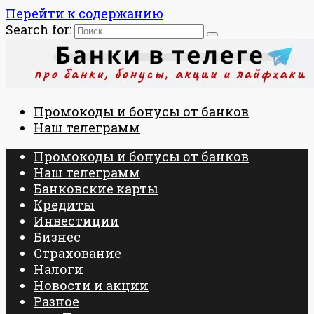
Перейти к содержанию
Search for:
Промокоды и бонусы от банков
Наш телеграмм
Промокоды и бонусы от банков
Наш телеграмм
Банковские карты
Кредиты
Инвестиции
Бизнес
Страхование
Налоги
Новости и акции
Разное