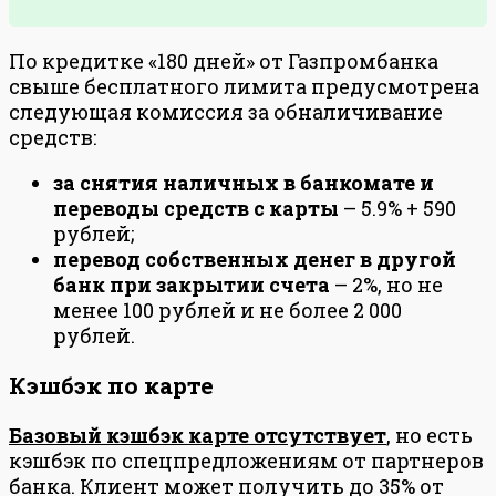
По кредитке «180 дней» от Газпромбанка
свыше бесплатного лимита предусмотрена
следующая комиссия за обналичивание
средств:
за снятия наличных в банкомате и
переводы средств с карты
– 5.9% + 590
рублей;
перевод собственных денег в другой
банк при закрытии счета
– 2%, но не
менее 100 рублей и не более 2 000
рублей.
Кэшбэк по карте
Базовый кэшбэк карте отсутствует
, но есть
кэшбэк по спецпредложениям от партнеров
банка. Клиент может получить до 35% от