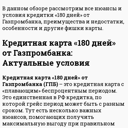
В данном обзоре рассмотрим все нюансы и
условия кредитки «180 дней» от
Газпромбанка, преимущества и недостатки,
особенности и другие фишки карты.
Кредитная карта «180 дней»
от Газпромбанка:
Актуальные условия
Кредитная карта «180 дней» от
Газпромбанка (ГПБ)
– это кредитная карта с
«плавающим» беспроцентным периодом.
Это единственная в РФ кредитка, по
которой грейс период может быть с разным
сроком. Тут есть несколько важных
нюансов, помогающих получить
максимальную выгоду при правильном