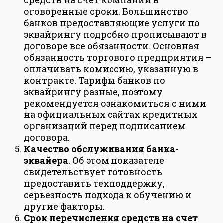
оговоренные сроки. Большинство
банков предоставляющие услуги по
эквайрингу подробно прописывают в
договоре все обязанности. Основная
обязанность торгового предприятия –
оплачивать комиссию, указанную в
контракте. Тарифы банков по
эквайрингу разные, поэтому
рекомендуется ознакомиться с ними
на официальных сайтах кредитных
организаций перед подписанием
договора.
Качество обслуживания банка-
эквайера
. Об этом показателе
свидетельствует готовность
предоставить техподдержку,
серьезность подхода к обучению и
другие факторы.
Срок перечисления средств на счет