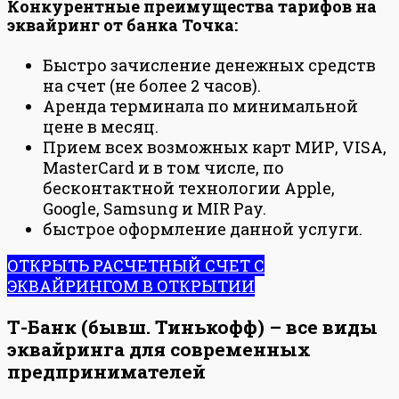
Конкурентные преимущества тарифов на
эквайринг от банка Точка:
Быстро зачисление денежных средств
на счет (не более 2 часов).
Аренда терминала по минимальной
цене в месяц.
Прием всех возможных карт МИР, VISA,
MasterCard и в том числе, по
бесконтактной технологии Apple,
Google, Samsung и MIR Pay.
быстрое оформление данной услуги.
ОТКРЫТЬ РАСЧЕТНЫЙ СЧЕТ С
ЭКВАЙРИНГОМ В ОТКРЫТИИ
Т-Банк (бывш. Тинькофф) – все виды
эквайринга для современных
предпринимателей