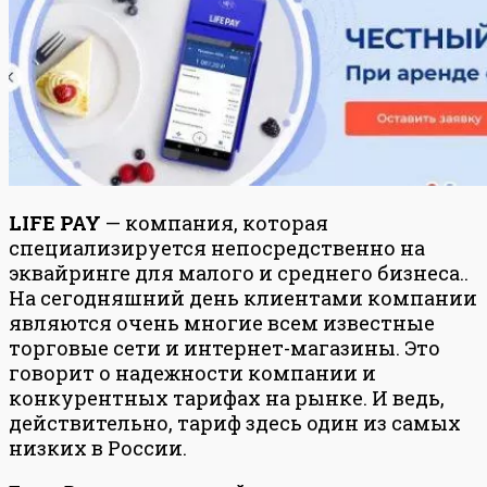
LIFE PAY
— компания, которая
специализируется непосредственно на
эквайринге для малого и среднего бизнеса..
На сегодняшний день клиентами компании
являются очень многие всем известные
торговые сети и интернет-магазины. Это
говорит о надежности компании и
конкурентных тарифах на рынке. И ведь,
действительно, тариф здесь один из самых
низких в России.