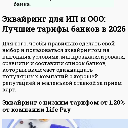
банка.
Эквайринг для ИП и ООО:
Лучшие тарифы банков в 2026
Для того, чтобы правильно сделать свой
выбор и пользоваться эквайрингом на
выгодных условиях, мы проанализировали,
сравнили и составили список банков,
который включает одиннадцать
популярных компаний с хорошей
репутацией и маленькой ставкой за прием
карт.
Эквайринг с низким тарифом от 1.20%
от компании Life Pay