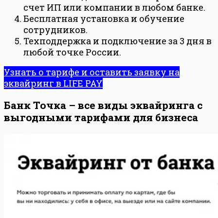
счет ИП или компании в любом банке.
Бесплатная установка и обучение
сотрудников.
Техподдержка и подключение за 3 дня в
любой точке России.
Узнать о тарифе и оставить заявку на
эквайринг в LIFE PAY
Банк Точка – все виды эквайринга с
выгодными тарифами для бизнеса