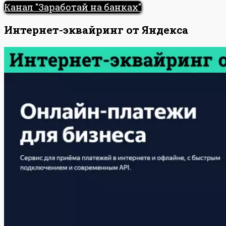
Канал "Заработай на банках"
Интернет-эквайринг от Яндекса