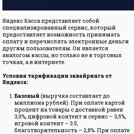
Яндекс Касса представляет собой
специализированный сервис, который
предоставляет возможность принимать
оплату и перечислять электронные деньги
другим пользователям. Он является
аналогом кассы, но только не в торговых
точках, а в интернете.
Условия тарификации эквайринга от
Яндекса:
Базовый
(выручка составляет до
миллиона рублей). При оплате картой
процент на товары с доставкой равен
3,5%, цифровой контент и сервис – 3,5%,
игровой контент – 3.5,
благотворительность – 2,8%. При оплате