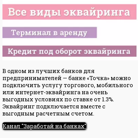
В одном из лучших банков для
предпринимателей — банке «Точка» можно
подключить услугу торгового, мобильного
или интернет-эквайринга на очень
выгодных условиях по ставке от 1.3%.
Эквайринг подключается вместе с
выгодным расчетным счетом.
Канал "Заработай на банках"