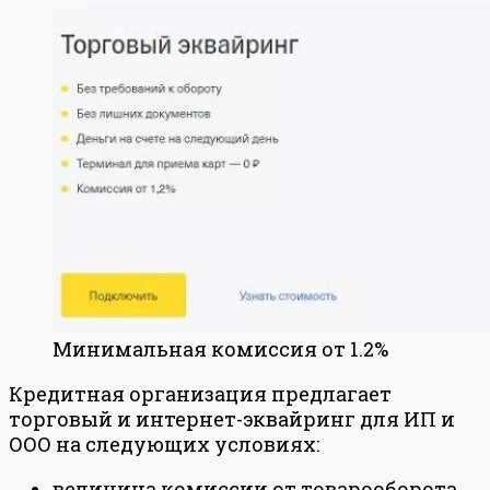
Минимальная комиссия от 1.2%
Кредитная организация предлагает
торговый и интернет-эквайринг для ИП и
ООО на следующих условиях:
величина комиссии от товарооборота