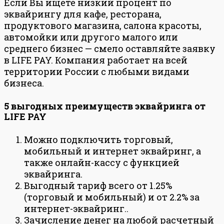
Если Вы ищете низкий процент по
эквайрингу для кафе, ресторана,
продуктового магазина, салона красоты,
автомойки или другого малого или
среднего бизнес — смело оставляйте заявку
в LIFE PAY. Компания работает на всей
территории России с любыми видами
бизнеса.
5 выгодных преимуществ эквайринга от
LIFE PAY
Можно подключить торговый,
мобильный и интернет эквайринг, а
также онлайн-кассу с функцией
эквайринга.
Выгодный тариф всего от 1.25%
(торговый и мобильный) и от 2.2% за
интернет-эквайринг..
Зачисление денег на любой расчетный