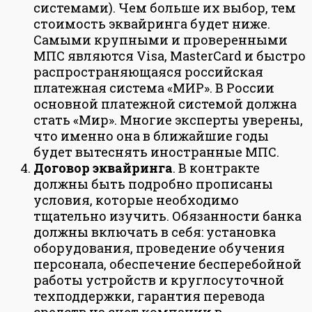
системами). Чем больше их выбор, тем
стоимость эквайринга будет ниже.
Самыми крупными и проверенными
МПС являются Visa, MasterCard и быстро
распространяющаяся российская
платежная система «МИР». В России
основной платежной системой должна
стать «Мир». Многие эксперты уверены,
что именно она в ближайшие годы
будет вытеснять иностранные МПС.
Договор эквайринга
. В контракте
должны быть подробно прописаны
условия, которые необходимо
тщательно изучить. Обязанности банка
должны включать в себя: установка
оборудования, проведение обучения
персонала, обеспечение бесперебойной
работы устройств и круглосуточной
техподдержки, гарантия перевода
средств на счет компании в