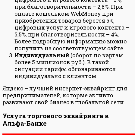
при благотворительности – 2,8%. При
оплате кошельком WebMoney при
приобретении товаров берется 5%,
цифровых услуг и игрового контента –
5,5%, при благотворительности – 4%.
Более подробную информацию можно
получить на соответствующем сайте.
Индивидуальный
(оборот по картам
более 5 миллионов руб.). В такой
ситуации тарифы обговариваются
индивидуально с клиентом.
Яндекс – лучший интернет-эквайринг для
предпринимателей, которые активно
развивают свой бизнес в глобальной сети.
Услуга торгового эквайринга в
Альфа-Банке