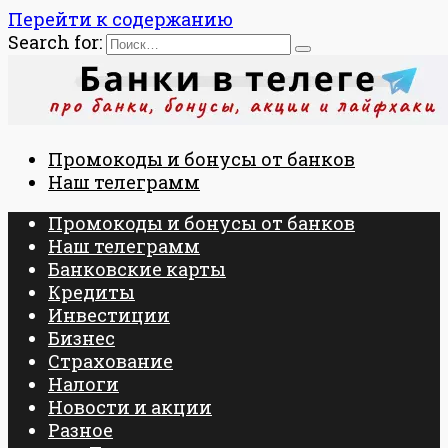
Перейти к содержанию
Search for:
Промокоды и бонусы от банков
Наш телеграмм
Промокоды и бонусы от банков
Наш телеграмм
Банковские карты
Кредиты
Инвестиции
Бизнес
Страхование
Налоги
Новости и акции
Разное