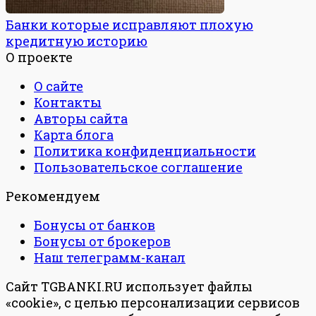
Банки которые исправляют плохую
кредитную историю
О проекте
О сайте
Контакты
Авторы сайта
Карта блога
Политика конфиденциальности
Пользовательское соглашение
Рекомендуем
Бонусы от банков
Бонусы от брокеров
Наш телеграмм-канал
Сайт TGBANKI.RU использует файлы
«cookie», с целью персонализации сервисов