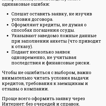
одинаковые ошибки:
Спешат оставить заявку, не изучив
условия договора.
Оформляют кредиты, не думая о
способах погашения ссуды.
Указывают заведомо ложные данные
при заполнении анкеты (что приводит
к отказу).
Подают несколько заявок
одновременно, не учитывая
последствия и финансовые риски.
Чтобы не ошибиться с выбором, важно
внимательно читать условия выдачи
кредитов, требования к заемщикам и
отзывы о компании.
Проще всего оформить заявку через
Интернет: без очередей и справок.