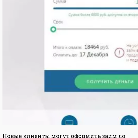
Новые клиенты могут оформить займ до