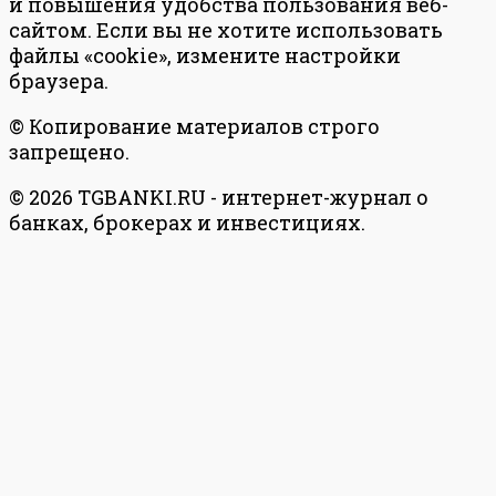
и повышения удобства пользования веб-
сайтом. Если вы не хотите использовать
файлы «cookie», измените настройки
браузера.
© Копирование материалов строго
запрещено.
© 2026 TGBANKI.RU - интернет-журнал о
банках, брокерах и инвестициях.