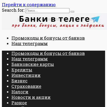
Перейти к содержанию
Search for:
Промокоды и бонусы от банков
Наш телеграмм
Промокоды и бонусы от банков
Наш телеграмм
Банковские карты
Кредиты
Инвестиции
Бизнес
Страхование
Налоги
Новости и акции
Разное