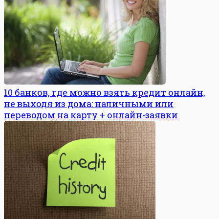
10 банков, где можно взять кредит онлайн,
не выходя из дома: наличными или
переводом на карту + онлайн-заявки