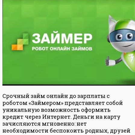
Срочный займ онлайн до зарплаты с
роботом «Займером» представляет собой
уникальную возможность оформить
кредит через Интернет. Деньги на карту
зачисляются мгновенно: нет
необходимости беспокоить родных, друзей