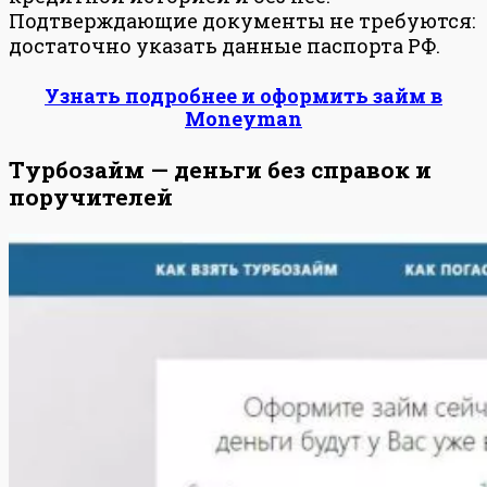
Подтверждающие документы не требуются:
достаточно указать данные паспорта РФ.
Узнать подробнее и оформить займ в
Moneyman
Турбозайм — деньги без справок и
поручителей