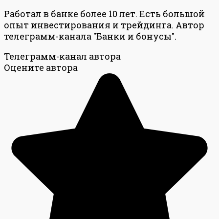
Работал в банке более 10 лет. Есть большой
опыт инвестирования и трейдинга. Автор
телеграмм-канала "Банки и бонусы".
Телеграмм-канал автора
Оцените автора