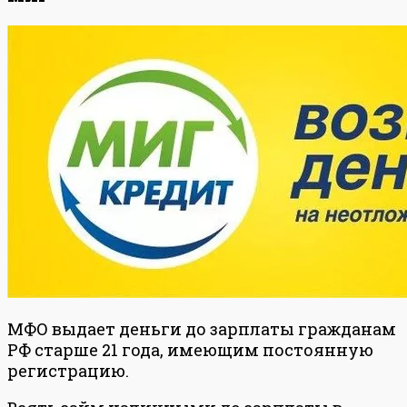
МФО выдает деньги до зарплаты гражданам
РФ старше 21 года, имеющим постоянную
регистрацию.