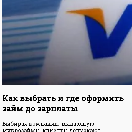
Как выбрать и где оформить
займ до зарплаты
Выбирая компанию, выдающую
микрозаймы, клиенты допускают