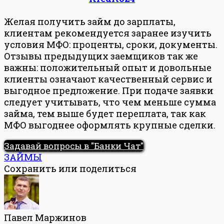
Желая получить займ до зарплаты,
клиентам рекомендуется заранее изучить
условия МФО: проценты, сроки, документы.
Отзывы предыдущих заемщиков так же
важны: положительный опыт и довольные
клиенты означают качественный сервис и
выгодное предложение. При подаче заявки
следует учитывать, что чем меньше сумма
займа, тем выше будет переплата, так как
МФО выгоднее оформлять крупные сделки.
Задавай вопросы в "Банки Чат"
ЗАЙМЫ
Сохранить или поделиться
Павел Маржинов