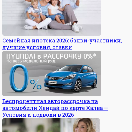
Семейная ипотека 2026: банки-участники,
лучшие условия, ставки
Беспроцентная авторассрочка на
автомобили Хендай по карте Халва —
Условия и подвохи в 2026