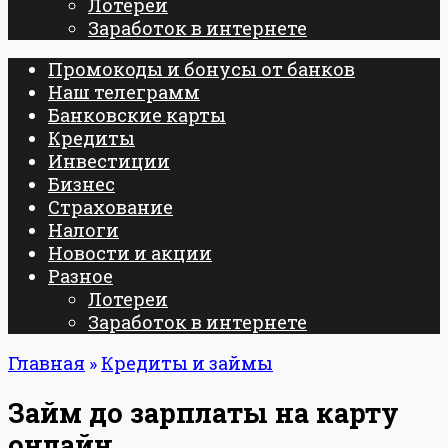
Лотереи
Заработок в интернете
Промокоды и бонусы от банков
Наш телеграмм
Банковские карты
Кредиты
Инвестиции
Бизнес
Страхование
Налоги
Новости и акции
Разное
Лотереи
Заработок в интернете
Главная
»
Кредиты и займы
Займ до зарплаты на карту
онлайн