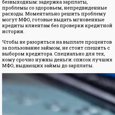
безвыходным: задержка зарплаты,
проблемы со здоровьем, непредвиденные
расходы. Моментально решить проблему
могут МФО, готовые выдать мгновенные
кредиты клиентам без проверки кредитной
истории.
Чтобы не разориться на выплате процентов
за пользование займом, не стоит спешить с
выбором кредитора. Специально для тех,
кому срочно нужны деньги: список лучших
МФО, выдающих займы до зарплаты.