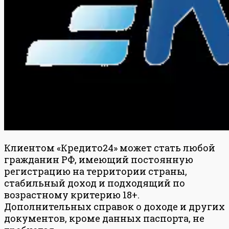
Клиентом «Кредито24» может стать любой
гражданин РФ, имеющий постоянную
регистрацию на территории страны,
стабильный доход и подходящий по
возрастному критерию 18+.
Дополнительных справок о доходе и других
документов, кроме данных паспорта, не