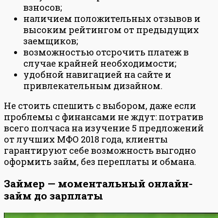
взносов;
наличием положительных отзывов и
высоким рейтингом от предыдущих
заемщиков;
возможностью отсрочить платеж в
случае крайней необходимости;
удобной навигацией на сайте и
привлекательным дизайном.
Не стоить спешить с выбором, даже если
проблемы с финансами не ждут: потратив
всего полчаса на изучение 5 предложений
от лучших МФО 2018 года, клиенты
гарантируют себе возможность выгодно
оформить займ, без переплаты и обмана.
Займер — моментальный онлайн-
займ до зарплаты