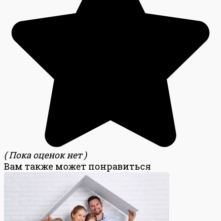
( Пока оценок нет )
Вам также может понравиться