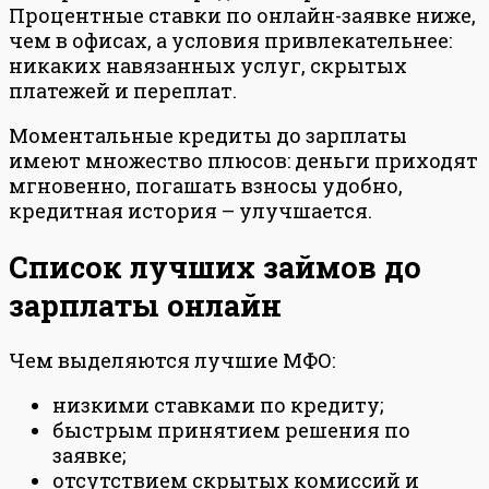
Процентные ставки по онлайн-заявке ниже,
чем в офисах, а условия привлекательнее:
никаких навязанных услуг, скрытых
платежей и переплат.
Моментальные кредиты до зарплаты
имеют множество плюсов: деньги приходят
мгновенно, погашать взносы удобно,
кредитная история – улучшается.
Список лучших займов до
зарплаты онлайн
Чем выделяются лучшие МФО:
низкими ставками по кредиту;
быстрым принятием решения по
заявке;
отсутствием скрытых комиссий и