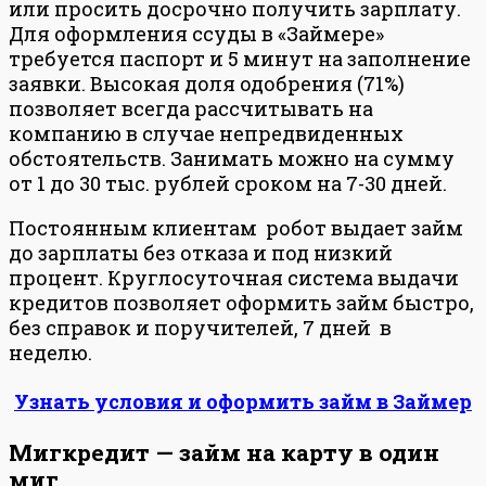
или просить досрочно получить зарплату.
Для оформления ссуды в «Займере»
требуется паспорт и 5 минут на заполнение
заявки. Высокая доля одобрения (71%)
позволяет всегда рассчитывать на
компанию в случае непредвиденных
обстоятельств. Занимать можно на сумму
от 1 до 30 тыс. рублей сроком на 7-30 дней.
Постоянным клиентам робот выдает займ
до зарплаты без отказа и под низкий
процент. Круглосуточная система выдачи
кредитов позволяет оформить займ быстро,
без справок и поручителей, 7 дней в
неделю.
Узнать условия и оформить займ в Займер
Мигкредит — займ на карту в один
миг