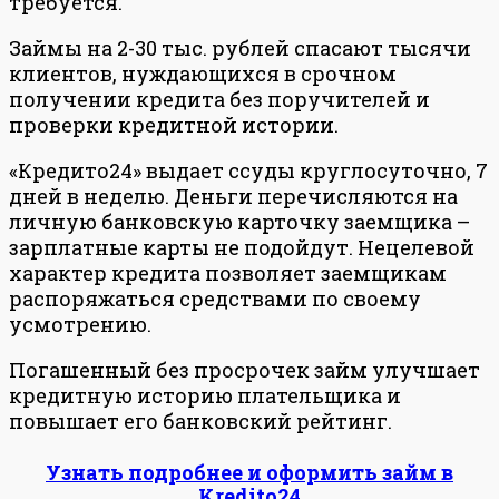
требуется.
Займы на 2-30 тыс. рублей спасают тысячи
клиентов, нуждающихся в срочном
получении кредита без поручителей и
проверки кредитной истории.
«Кредито24» выдает ссуды круглосуточно, 7
дней в неделю. Деньги перечисляются на
личную банковскую карточку заемщика –
зарплатные карты не подойдут. Нецелевой
характер кредита позволяет заемщикам
распоряжаться средствами по своему
усмотрению.
Погашенный без просрочек займ улучшает
кредитную историю плательщика и
повышает его банковский рейтинг.
Узнать подробнее и оформить займ в
Kredito24