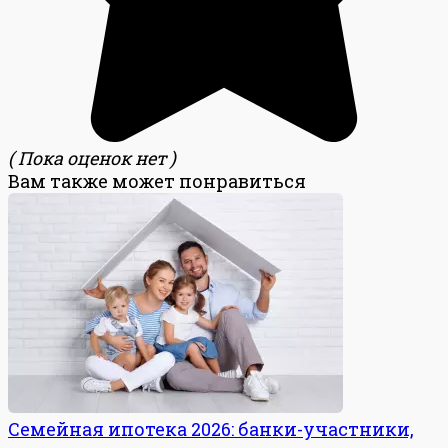
( Пока оценок нет )
Вам также может понравиться
Семейная ипотека 2026: банки-участники,