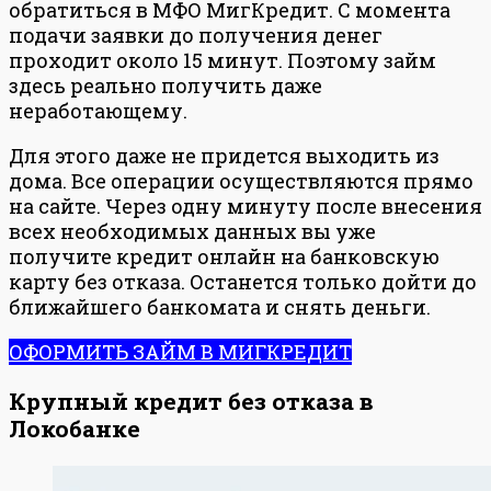
обратиться в МФО МигКредит. С момента
подачи заявки до получения денег
проходит около 15 минут. Поэтому займ
здесь реально получить даже
неработающему.
Для этого даже не придется выходить из
дома. Все операции осуществляются прямо
на сайте. Через одну минуту после внесения
всех необходимых данных вы уже
получите кредит онлайн на банковскую
карту без отказа. Останется только дойти до
ближайшего банкомата и снять деньги.
ОФОРМИТЬ ЗАЙМ В МИГКРЕДИТ
Крупный кредит без отказа в
Локобанке