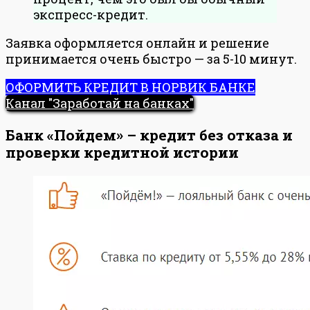
экспресс-кредит.
Заявка оформляется онлайн и решение
принимается очень быстро — за 5-10 минут.
ОФОРМИТЬ КРЕДИТ В НОРВИК БАНКЕ
Канал "Заработай на банках"
Банк «Пойдем» – кредит без отказа и
проверки кредитной истории