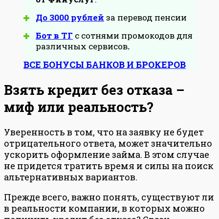
До 3000 рублей
за перевод пенсии
Бот в ТГ
с сотнями промокодов для
различных сервисов
.
ВСЕ БОНУСЫ БАНКОВ И БРОКЕРОВ
Взять кредит без отказа –
миф или реальность?
Уверенность в том, что на заявку не будет
отрицательного ответа, может значительно
ускорить оформление займа. В этом случае
не придется тратить время и силы на поиск
альтернативных вариантов.
Прежде всего, важно понять, существуют ли
в реальности компании, в которых можно