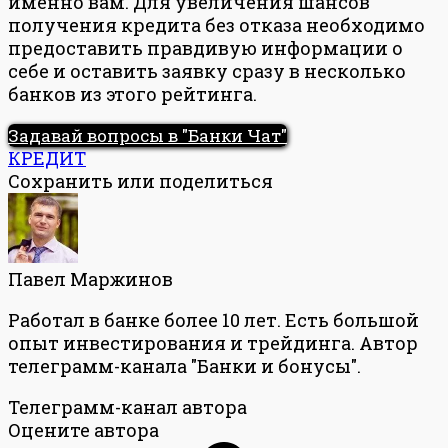
именно вам. Для увеличения шансов
получения кредита без отказа необходимо
предоставить правдивую информации о
себе и оставить заявку сразу в несколько
банков из этого рейтинга.
Задавай вопросы в "Банки Чат"
КРЕДИТ
Сохранить или поделиться
Павел Маржинов
Работал в банке более 10 лет. Есть большой
опыт инвестирования и трейдинга. Автор
телеграмм-канала "Банки и бонусы".
Телеграмм-канал автора
Оцените автора