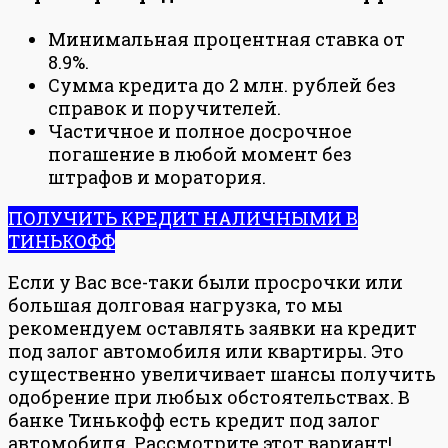
Минимальная процентная ставка от
8.9%.
Сумма кредита до 2 млн. рублей без
справок и поручителей.
Частичное и полное досрочное
погашение в любой момент без
штрафов и моратория.
ПОЛУЧИТЬ КРЕДИТ НАЛИЧНЫМИ В
ТИНЬКОФФ
Если у Вас все-таки были просрочки или
большая долговая нагрузка, то мы
рекомендуем оставлять заявки на кредит
под залог автомобиля или квартиры. Это
существенно увеличивает шансы получить
одобрение при любых обстоятельствах. В
банке Тинькофф есть кредит под залог
автомобиля. Рассмотрите этот вариант!.