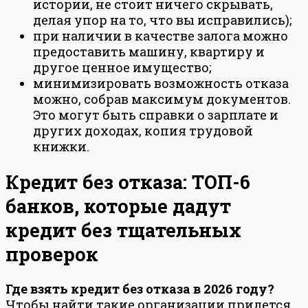
истории, не стоит ничего скрывать,
делая упор на то, что вы исправились);
при наличии в качестве залога можно
предоставить машину, квартиру и
другое ценное имущество;
минимизировать возможность отказа
можно, собрав максимум документов.
Это могут быть справки о зарплате и
других доходах, копия трудовой
книжки.
Кредит без отказа: ТОП-6
банков, которые дадут
кредит без тщательных
проверок
Где взять кредит без отказа в 2026 году?
Чтобы найти такие организации придется