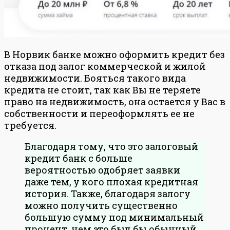
В Норвик банке можно оформить кредит без
отказа под залог коммерческой и жилой
недвижимости. Бояться такого вида
кредита не стоит, так как Вы не теряете
право на недвижимость, она остается у Вас в
собственности и переоформлять ее не
требуется.
Благодаря тому, что это залоговый
кредит банк с больше
вероятностью одобряет заявки
даже тем, у кого плохая кредитная
история. Также, благодаря залогу
можно получить существенно
большую сумму под минимальный
процент, чем это был бы обычный