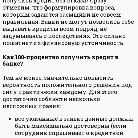
получить кредит без отказа? Сразу
отметим, что формулировка вопроса,
которым задаются заемщики не совсем
правильная. Банки не могут позволить себе
выдавать кредиты всем подряд, не
задумываясь о последствиях. Это сильно
пошатнет их финансовую устойчивость.
Как 100-процентно получить кредит в
банке?
Тем не менее, значительно повысить
вероятность положительного решения под
силу практически каждому. Для этого
достаточно соблюсти несколько
несложных правил:
все указанные в заявке данные должны
быть максимально достоверны (если
сотрудник спрашивает о кредитной