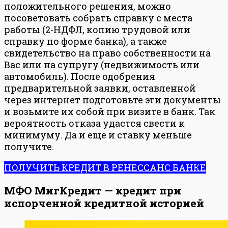
положительного решения, можно
посоветовать собрать справку с места
работы (2-НДФЛ, копию трудовой или
справку по форме банка), а также
свидетельство на право собственности на
Вас или на супругу (недвижимость или
автомобиль). После одобрения
предварительной заявки, оставленной
через интернет подготовьте эти документы
и возьмите их собой при визите в банк. Так
вероятность отказа удастся свести к
минимуму. Да и еще и ставку меньше
получите.
ПОЛУЧИТЬ КРЕДИТ В РЕНЕССАНС БАНКЕ
МФО МигКредит — кредит при
испорченной кредитной историей