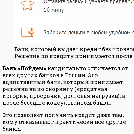
Банк, который выдает кредит без прове
Решение по кредиту принимается после
Банк «Пойдем»
кардинально отличается от
всех других банков в России. Это
единственный банк, который принимает
решение не по скорингу (кредитная
история, просрочки, долговая нагрузка), а
после беседы с консультантом банка.
Это позволяет получить кредит даже тем,
кому отказывают практически все другие
банки.