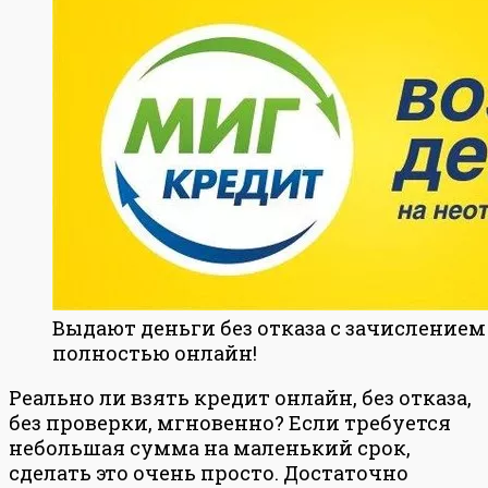
Выдают деньги без отказа с зачислением 
полностью онлайн!
Реально ли взять кредит онлайн, без отказа,
без проверки, мгновенно? Если требуется
небольшая сумма на маленький срок,
сделать это очень просто. Достаточно