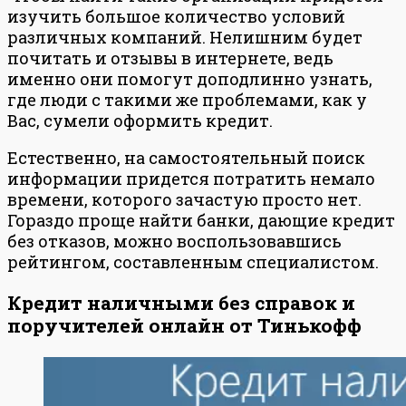
изучить большое количество условий
различных компаний. Нелишним будет
почитать и отзывы в интернете, ведь
именно они помогут доподлинно узнать,
где люди с такими же проблемами, как у
Вас, сумели оформить кредит.
Естественно, на самостоятельный поиск
информации придется потратить немало
времени, которого зачастую просто нет.
Гораздо проще найти банки, дающие кредит
без отказов, можно воспользовавшись
рейтингом, составленным специалистом.
Кредит наличными без справок и
поручителей онлайн от Тинькофф