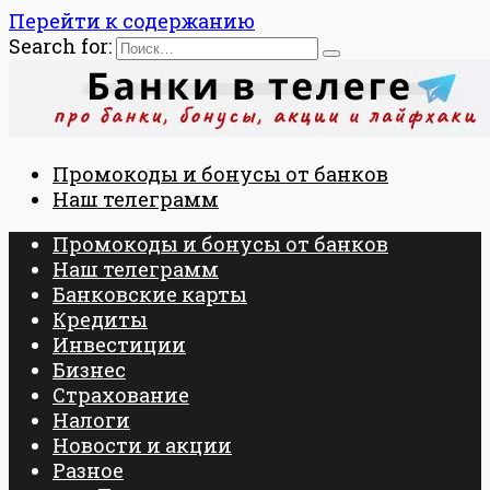
Перейти к содержанию
Search for:
Промокоды и бонусы от банков
Наш телеграмм
Промокоды и бонусы от банков
Наш телеграмм
Банковские карты
Кредиты
Инвестиции
Бизнес
Страхование
Налоги
Новости и акции
Разное