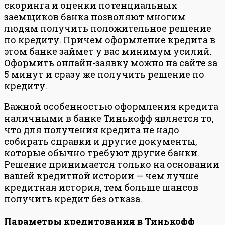
скоринга и оценки потенциальных
заемщиков банка позволяют многим
людям получить положительное решение
по кредиту. Причем оформление кредита в
этом банке займет у вас минимум усилий.
Оформить онлайн-заявку можно на сайте за
5 минут и сразу же получить решение по
кредиту.
Важной особенностью оформления кредита
наличными в банке Тинькофф является то,
что для получения кредита не надо
собирать справки и другие документы,
которые обычно требуют другие банки.
Решение принимается только на основании
вашей кредитной истории — чем лучше
кредитная история, тем больше шансов
получить кредит без отказа.
Параметры кредитования в Тинькофф