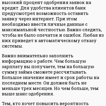
высокий процент одобрения заявок на
кредит. Для удобства клиентов банк
предусмотрел возможность оставить
заявку через интернет. При этом
необходимо ввести личные данные с
максимальной честностью. Важно следить,
чтобы не было опечаток и ошибок. Любая из
них приведет к автоматическому отказу
системы.
Важно внимательно заполнить
информацию о работе. Чем большую
зарплату вы получаете, тем на большую
сумму займа сможете рассчитывать.
Большое значение имеет и срок работы на
последнем месте. Он должен быть не
меньше трех месяцев. Но чем больше, тем
выше шанс одобрения.
Тем, кто хочет повысить вероятность