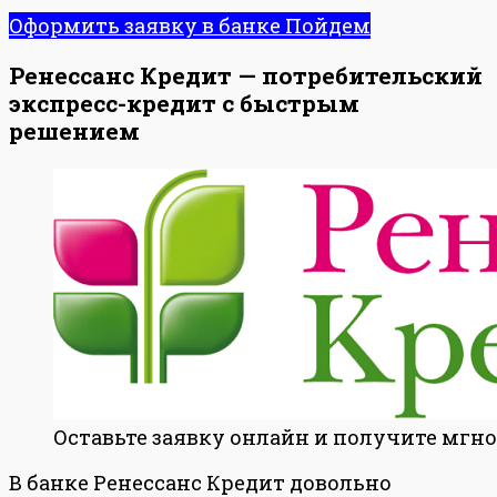
Оформить заявку в банке Пойдем
Ренессанс Кредит — потребительский
экспресс-кредит с быстрым
решением
Оставьте заявку онлайн и получите мгн
В банке Ренессанс Кредит довольно