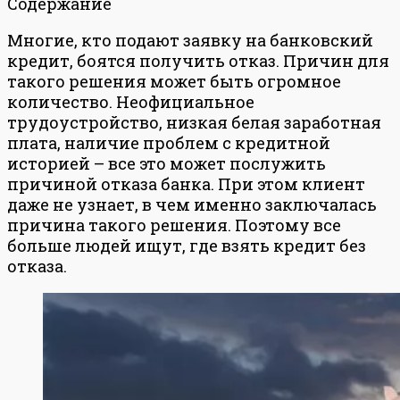
Содержание
Многие, кто подают заявку на банковский
кредит, боятся получить отказ. Причин для
такого решения может быть огромное
количество. Неофициальное
трудоустройство, низкая белая заработная
плата, наличие проблем с кредитной
историей – все это может послужить
причиной отказа банка. При этом клиент
даже не узнает, в чем именно заключалась
причина такого решения. Поэтому все
больше людей ищут, где взять кредит без
отказа.