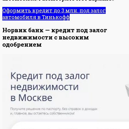
Оформить кредит до 3 млн. под залог
автомобиля в Тинькофф
Норвик банк — кредит под залог
недвижимости с высоким
одобрением