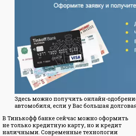
Здесь можно получить онлайн-одобрение 
автомобиля, если у Вас большая долгова
В Тинькофф банке сейчас можно оформить
не только кредитную карту, но и кредит
наличными. Современные технологии