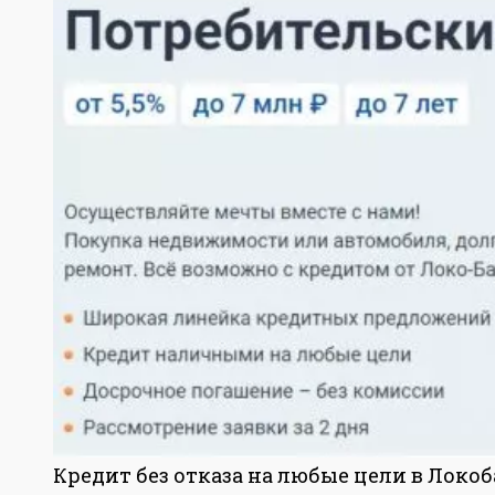
Кредит без отказа на любые цели в Локо