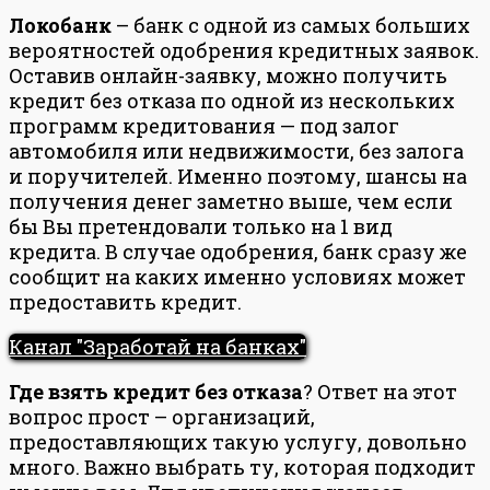
Локобанк
– банк с одной из самых больших
вероятностей одобрения кредитных заявок.
Оставив онлайн-заявку, можно получить
кредит без отказа по одной из нескольких
программ кредитования — под залог
автомобиля или недвижимости, без залога
и поручителей. Именно поэтому, шансы на
получения денег заметно выше, чем если
бы Вы претендовали только на 1 вид
кредита. В случае одобрения, банк сразу же
сообщит на каких именно условиях может
предоставить кредит.
Канал "Заработай на банках"
Где взять кредит без отказа
? Ответ на этот
вопрос прост – организаций,
предоставляющих такую услугу, довольно
много. Важно выбрать ту, которая подходит