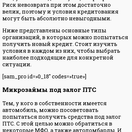
Риск невозврата при этом достаточно
велик, поэтому и условия кредитования
могут быть абсолютно невыгодными.
Ниже представлены основные типы
организаций, в которых можно попытаться
получить новый кредит. Стоит изучить
условия в каждом из них, чтобы выбрать
наиболее подходящие для конкретной
ситуации.
[sam_pro id=»0_18″ codes=»true»]
Микрозаймы под залог ПТС
Тем, у кого в собственности имеется
автомобиль, можно посоветовать
попытаться получить средства под залог
ПТС. С этой целью можно обратиться в
некоторые МФО, а также автоломбарды. И