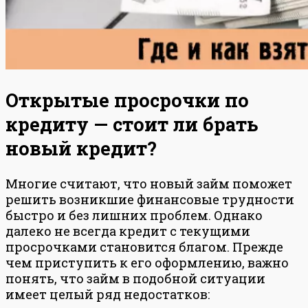
Открытые просрочки по
кредиту — стоит ли брать
новый кредит?
Многие считают, что новый займ поможет
решить возникшие финансовые трудности
быстро и без лишних проблем. Однако
далеко не всегда кредит с текущими
просрочками становится благом. Прежде
чем приступить к его оформлению, важно
понять, что займ в подобной ситуации
имеет целый ряд недостатков: