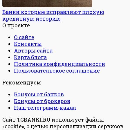
Банки которые исправляют плохую
кредитную историю
О проекте
О сайте
Контакты
Авторы сайта
Карта блога
Политика конфиденциальности
Пользовательское соглашение
Рекомендуем
Бонусы от банков
Бонусы от брокеров
Наш телеграмм-канал
Сайт TGBANKI.RU использует файлы
«cookie», с целью персонализации сервисов