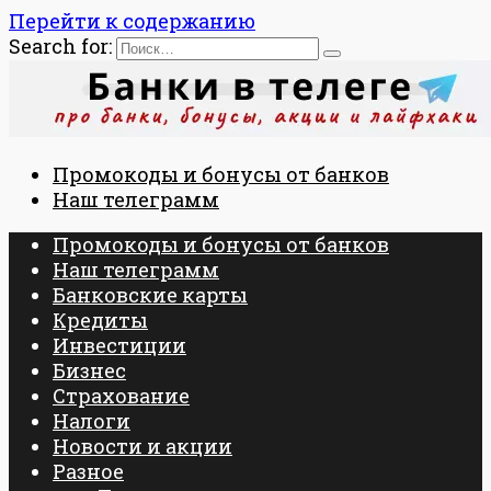
Перейти к содержанию
Search for:
Промокоды и бонусы от банков
Наш телеграмм
Промокоды и бонусы от банков
Наш телеграмм
Банковские карты
Кредиты
Инвестиции
Бизнес
Страхование
Налоги
Новости и акции
Разное