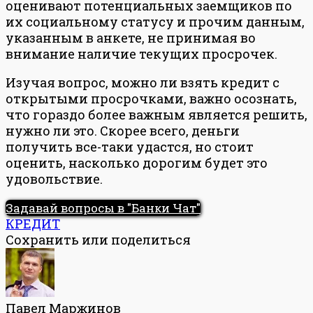
оценивают потенциальных заемщиков по
их социальному статусу и прочим данным,
указанным в анкете, не принимая во
внимание наличие текущих просрочек.
Изучая вопрос, можно ли взять кредит с
открытыми просрочками, важно осознать,
что гораздо более важным является решить,
нужно ли это. Скорее всего, деньги
получить все-таки удастся, но стоит
оценить, насколько дорогим будет это
удовольствие.
Задавай вопросы в "Банки Чат"
КРЕДИТ
Сохранить или поделиться
Павел Маржинов