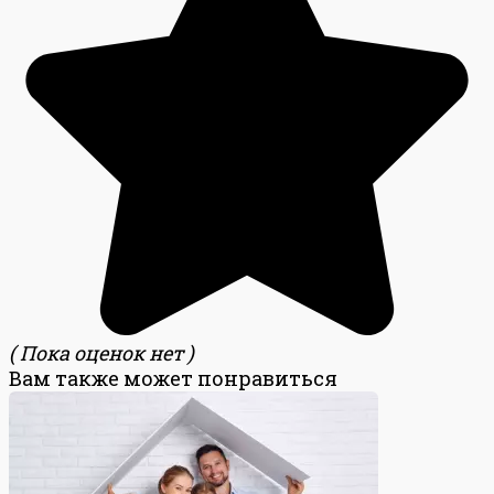
( Пока оценок нет )
Вам также может понравиться