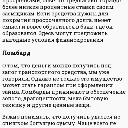
просрочками, обычно предлагают гораздо
более низкие процентные ставки своим
заемщикам. Если средства нужны для
покрытия просроченного долга, имеет
смысл и вовсе обратиться в банк, где он
образовался. Здесь могут предложить
выгодные условия финансирования.
Ломбард
О том, что деньги можно получить под
залог транспортного средства, мы уже
говорили. Однако не только это имущество
может стать гарантом при оформлении
займа. Ломбарды принимают в обеспечение
золото, драгоценности, меха бытовую
технику и другие ценные вещи.
Важно понимать, что получить удастся не
слишком большую сумму. Чаще всего не