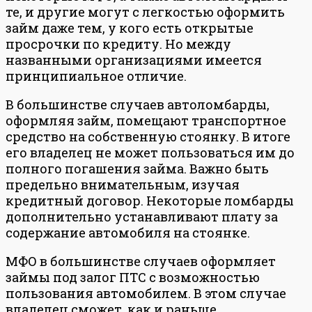
те, и другие могут с легкостью оформить
займ даже тем, у кого есть открытые
просрочки по кредиту. Но между
названными организациями имеется
принципиальное отличие.
В большинстве случаев автоломбарды,
оформляя займ, помещают транспортное
средство на собственную стоянку. В итоге
его владелец не может пользоваться им до
полного погашения займа. Важно быть
предельно внимательным, изучая
кредитный договор. Некоторые ломбарды
дополнительно устанавливают плату за
содержание автомобиля на стоянке.
МФО в большинстве случаев оформляет
займы под залог ПТС с возможностью
пользования автомобилем. В этом случае
владелец сможет, как и раньше