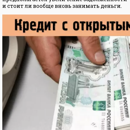
и стоит ли вообще вновь занимать деньги.