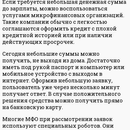
Если требуется небольшая денежная сумма
до зарплаты, можно воспользоваться
услугами микрофинансовых организаций.
Такие компании обычно с легкостью
соглашаются оформить кредит с плохой
кредитной историей или при наличии
действующих просрочек.
Сегодня небольшие суммы можно
получить, не выходя из дома. Достаточно
иметь под рукой паспорт и компьютер или
мобильное устройство с выходом в
интернет. Оформив небольшую заявку,
пользователь уже через несколько минут
получает ответ. В случае положительного
решения средства можно получить прямо
на банковскую карту.
Многие МФО при рассмотрении заявок
используют специальных роботов. Они