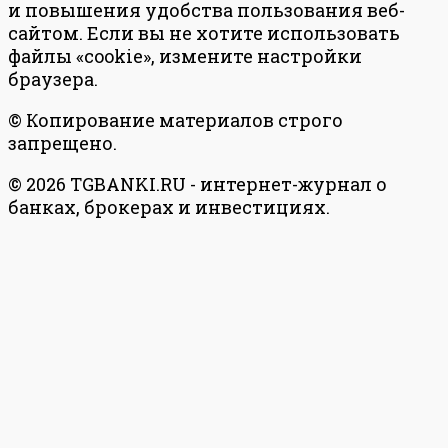
и повышения удобства пользования веб-
сайтом. Если вы не хотите использовать
файлы «cookie», измените настройки
браузера.
© Копирование материалов строго
запрещено.
© 2026 TGBANKI.RU - интернет-журнал о
банках, брокерах и инвестициях.