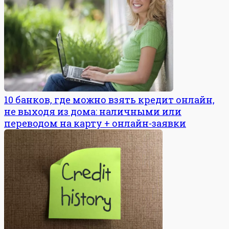
10 банков, где можно взять кредит онлайн,
не выходя из дома: наличными или
переводом на карту + онлайн-заявки