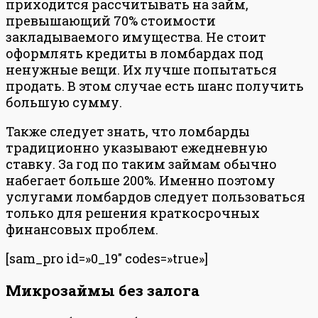
приходится рассчитывать на займ,
превышающий 70% стоимости
закладываемого имущества. Не стоит
оформлять кредиты в ломбардах под
ненужные вещи. Их лучше попытаться
продать. В этом случае есть шанс получить
большую сумму.
Также следует знать, что ломбарды
традиционно указывают ежедневную
ставку. За год по таким займам обычно
набегает больше 200%. Именно поэтому
услугами ломбардов следует пользоваться
только для решения краткосрочных
финансовых проблем.
[sam_pro id=»0_19″ codes=»true»]
Микрозаймы без залога