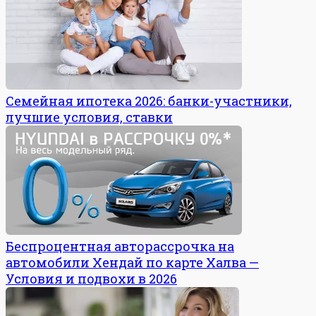
Семейная ипотека 2026: банки-участники,
лучшие условия, ставки
Беспроцентная авторассрочка на
автомобили Хендай по карте Халва —
Условия и подвохи в 2026