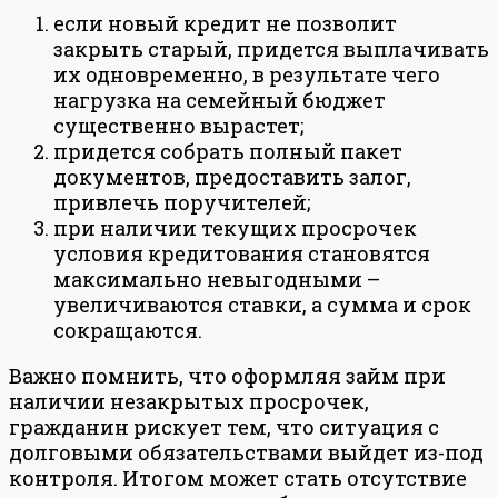
если новый кредит не позволит
закрыть старый, придется выплачивать
их одновременно, в результате чего
нагрузка на семейный бюджет
существенно вырастет;
придется собрать полный пакет
документов, предоставить залог,
привлечь поручителей;
при наличии текущих просрочек
условия кредитования становятся
максимально невыгодными –
увеличиваются ставки, а сумма и срок
сокращаются.
Важно помнить, что оформляя займ при
наличии незакрытых просрочек,
гражданин рискует тем, что ситуация с
долговыми обязательствами выйдет из-под
контроля. Итогом может стать отсутствие