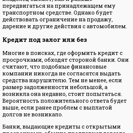
передвигаться на принадлежащем ему
транспортном средстве. Однако будет
действовать ограничение на продажу,
дарение и другие действия с автомобилем.
Кредит под залог или без
Многие в поисках, где оформить кредит с
просрочками, обходят стороной банки. Они
считают, что подобные финансовые
компании никогда не согласятся выдать
средства нарушителю. Тем не менее, если
размер задолженности небольшой, а
возникла она недавно, стоит попытаться.
Вероятность положительного ответа будет
выше, если ранее проблем с выплатой
долгов не возникало.
Банки, выдающие кредиты с открытыми