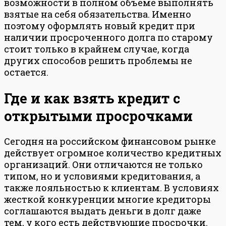
возможности в полном объеме выполнять
взятые на себя обязательства. Именно
поэтому оформлять новый кредит при
наличии просроченного долга по старому
стоит только в крайнем случае, когда
других способов решить проблемы не
остается.
Где и как взять кредит с
открытыми просрочками
Сегодня на российском финансовом рынке
действует огромное количество кредитных
организаций. Они отличаются не только
типом, но и условиями кредитования, а
также лояльностью к клиентам. В условиях
жесткой конкуренции многие кредиторы
соглашаются выдать деньги в долг даже
тем, у кого есть действующие просрочки.