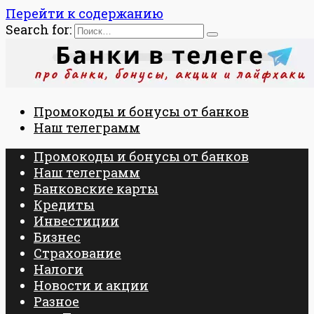
Перейти к содержанию
Search for:
Промокоды и бонусы от банков
Наш телеграмм
Промокоды и бонусы от банков
Наш телеграмм
Банковские карты
Кредиты
Инвестиции
Бизнес
Страхование
Налоги
Новости и акции
Разное