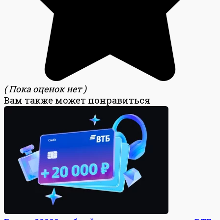
( Пока оценок нет )
Вам также может понравиться