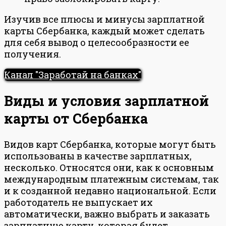
Изучив все плюсы и минусы зарплатной
карты Сбербанка, каждый может сделать
для себя вывод о целесообразности ее
получения.
Канал "Заработай на банках"
Виды и условия зарплатной
карты от Сбербанка
Видов карт Сбербанка, которые могут быть
использованы в качестве зарплатных,
несколько. Относятся они, как к основным
международным платежным системам, так
и к созданной недавно национальной. Если
работодатель не выпускает их
автоматически, важно выбрать и заказать
зарплатную карту, которая будет