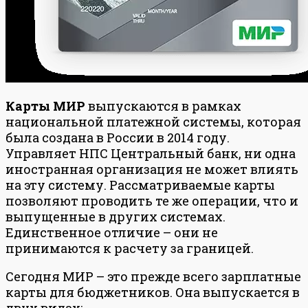
Карты МИР
выпускаются в рамках
национальной платежной системы, которая
была создана в России в 2014 году.
Управляет НПС Центральный банк, ни одна
иностранная организация не может влиять
на эту систему. Рассматриваемые карты
позволяют проводить те же операции, что и
выпущенные в других системах.
Единственное отличие – они не
принимаются к расчету за границей.
Сегодня МИР – это прежде всего зарплатные
карты для бюджетников. Она выпускается в