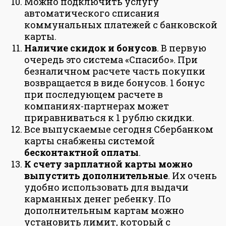
Можно подключить услугу
автоматического списания
коммунальных платежей с банковской
карты.
Наличие скидок и бонусов
. В первую
очередь это система «Спасибо». При
безналичном расчете часть покупки
возвращается в виде бонусов. 1 бонус
при последующем расчете в
компаниях-партнерах может
приравниваться к 1 рублю скидки.
Все выпускаемые сегодня Сбербанком
карты снабжены системой
бесконтактной оплаты
.
К счету зарплатной карты можно
выпустить дополнительные
. Их очень
удобно использовать для выдачи
карманных денег ребенку. По
дополнительным картам можно
установить лимит, который с