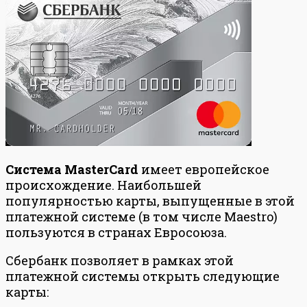
Система MasterCard
имеет европейское
происхождение. Наибольшей
популярностью карты, выпущенные в этой
платежной системе (в том числе Maestro)
пользуются в странах Евросоюза.
Сбербанк позволяет в рамках этой
платежной системы открыть следующие
карты: