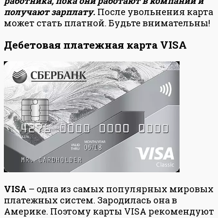
работника, пока они работают в компании и
получают зарплату.
После увольнения карта
может стать платной. Будьте внимательны!
Дебетовая платежная карта VISA
VISA
– одна из самых популярных мировых
платежных систем. Зародилась она в
Америке. Поэтому карты VISA рекомендуют