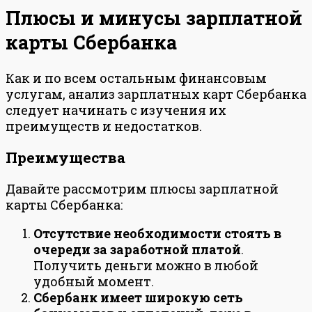
Плюсы и минусы зарплатной
карты Сбербанка
Как и по всем остальным финансовым
услугам, анализ зарплатных карт Сбербанка
следует начинать с изучения их
преимуществ и недостатков.
Преимущества
Давайте рассмотрим плюсы зарплатной
карты Сбербанка:
Отсутствие необходимости стоять в
очереди за заработной платой
.
Получить деньги можно в любой
удобный момент.
Сбербанк имеет широкую сеть