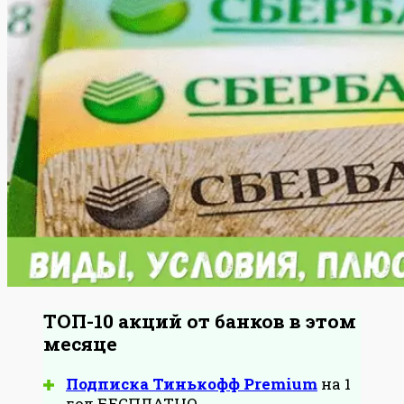
ТОП-10 акций от банков в этом
месяце
Подписка Тинькофф Premium
на 1
год БЕСПЛАТНО.