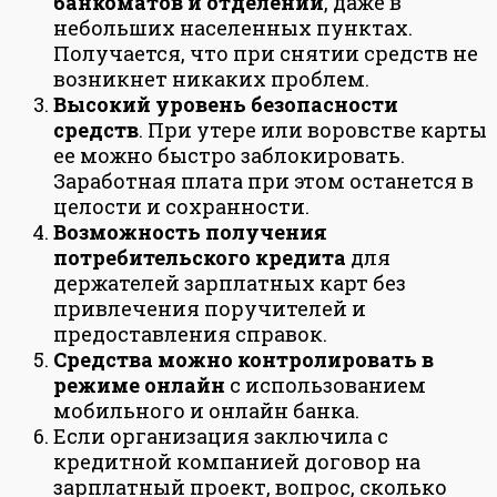
банкоматов и отделений
, даже в
небольших населенных пунктах.
Получается, что при снятии средств не
возникнет никаких проблем.
Высокий уровень безопасности
средств
. При утере или воровстве карты
ее можно быстро заблокировать.
Заработная плата при этом останется в
целости и сохранности.
Возможность получения
потребительского кредита
для
держателей зарплатных карт без
привлечения поручителей и
предоставления справок.
Средства можно контролировать в
режиме онлайн
с использованием
мобильного и онлайн банка.
Если организация заключила с
кредитной компанией договор на
зарплатный проект, вопрос, сколько