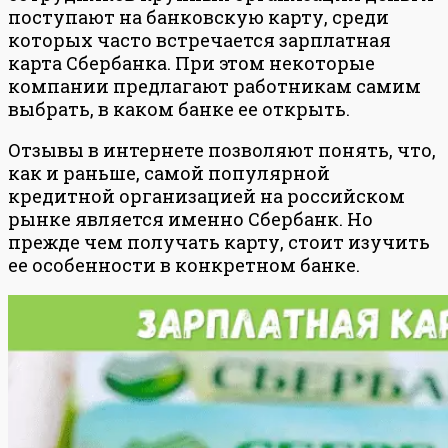
поступают на банковскую карту, среди
которых часто встречается зарплатная
карта Сбербанка. При этом некоторые
компании предлагают работникам самим
выбрать, в каком банке ее открыть.
Отзывы в интернете позволяют понять, что,
как и раньше, самой популярной
кредитной организацией на российском
рынке является именно Сбербанк. Но
прежде чем получать карту, стоит изучить
ее особенности в конкретном банке.