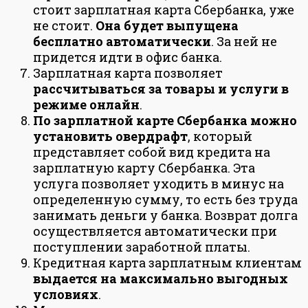
стоит зарплатная карта Сбербанка, уже
не стоит.
Она будет выпущена
бесплатно автоматически
. За ней не
придется идти в офис банка.
Зарплатная карта позволяет
рассчитываться за товары и услуги в
режиме онлайн
.
По зарплатной карте Сбербанка можно
установить овердрафт
, который
представляет собой вид кредита на
зарплатную карту Сбербанка. Эта
услуга позволяет уходить в минус на
определенную сумму, то есть без труда
занимать деньги у банка. Возврат долга
осуществляется автоматически при
поступлении заработной платы.
Кредитная карта зарплатным клиентам
выдается на максимально выгодных
условиях
.