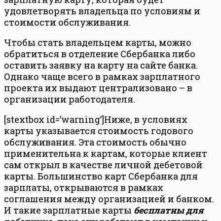
удовлетворять владельца по условиям и
стоимости обслуживания.
Чтобы стать владельцем карты, можно
обратиться в отделение Сбербанка либо
оставить заявку на карту на сайте банка.
Однако чаще всего в рамках зарплатного
проекта их выдают централизовано – в
организации работодателя.
[stextbox id=’warning’]Ниже, в условиях
карты указывается стоимость годового
обслуживания. Эта стоимость обычно
применительна к картам, которые клиент
сам открыл в качестве личной дебетовой
карты. Большинство карт Сбербанка для
зарплаты, открываются в рамках
соглашения между организацией и банком.
И такие зарплатные карты
бесплатны для