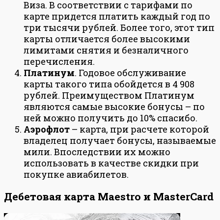
Виза. В соответствии с тарифами по
карте придется платить каждый год по
три тысячи рублей. Более того, этот тип
карты отличается более высокими
лимитами снятия и безналичного
перечисления.
Платинум
. Годовое обслуживание
карты такого типа обойдется в 4 908
рублей. Преимуществом Платинум
являются самые высокие бонусы – по
ней можно получить до 10% спасибо.
Аэрофлот
– карта, при расчете которой
владелец получает бонусы, называемые
мили. Впоследствии их можно
использовать в качестве скидки при
покупке авиабилетов.
Дебетовая карта Maestro и MasterCard