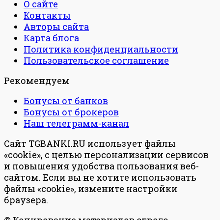
О сайте
Контакты
Авторы сайта
Карта блога
Политика конфиденциальности
Пользовательское соглашение
Рекомендуем
Бонусы от банков
Бонусы от брокеров
Наш телеграмм-канал
Сайт TGBANKI.RU использует файлы
«cookie», с целью персонализации сервисов
и повышения удобства пользования веб-
сайтом. Если вы не хотите использовать
файлы «cookie», измените настройки
браузера.