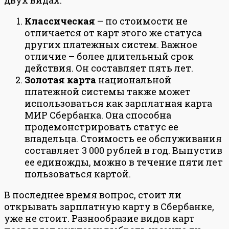
двух видах:
Классическая
– по стоимости не
отличается от карт этого же статуса
других платежных систем. Важное
отличие – более длительный срок
действия. Он составляет пять лет.
Золотая карта
национальной
платежной системы также может
использоваться как зарплатная карта
МИР Сбербанка. Она способна
продемонстрировать статус ее
владельца. Стоимость ее обслуживания
составляет 3 000 рублей в год. Выпустив
ее единожды, можно в течение пяти лет
пользоваться картой.
В последнее время вопрос, стоит ли
открывать зарплатную карту в Сбербанке,
уже не стоит. Разнообразие видов карт