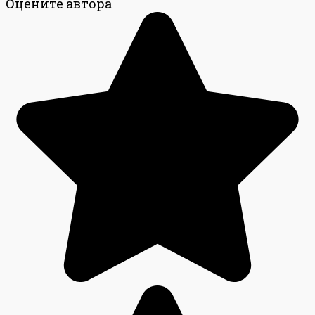
Оцените автора