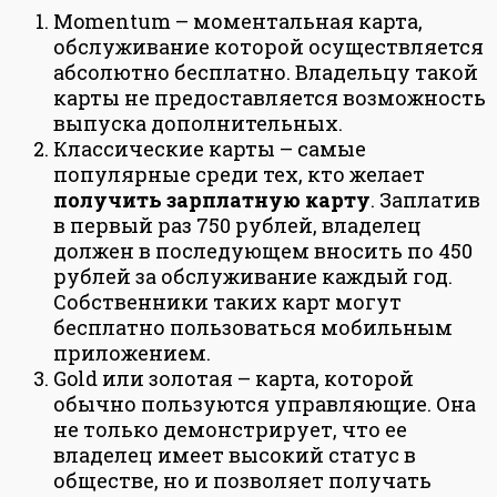
Momentum – моментальная карта,
обслуживание которой осуществляется
абсолютно бесплатно. Владельцу такой
карты не предоставляется возможность
выпуска дополнительных.
Классические карты – самые
популярные среди тех, кто желает
получить зарплатную карту
. Заплатив
в первый раз 750 рублей, владелец
должен в последующем вносить по 450
рублей за обслуживание каждый год.
Собственники таких карт могут
бесплатно пользоваться мобильным
приложением.
Gold или золотая – карта, которой
обычно пользуются управляющие. Она
не только демонстрирует, что ее
владелец имеет высокий статус в
обществе, но и позволяет получать