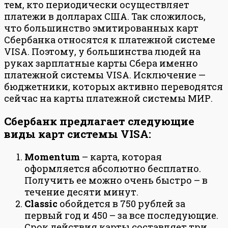
тем, кто периодически осуществляет
платежи в долларах США. Так сложилось,
что большинство эмитированных карт
Сбербанка относятся к платежной системе
VISA. Поэтому, у большинства людей на
руках зарплатные карты Сбера именно
платежной системы VISA. Исключение —
бюджетники, которых активно переводятся
сейчас на карты платежной системы МИР.
Сбербанк предлагает следующие
виды карт системы VISA:
Momentum
– карта, которая
оформляется абсолютно бесплатно.
Получить ее можно очень быстро – в
течение десяти минут.
Classic
обойдется в 750 рублей за
первый год и 450 – за все последующие.
Срок действия карты составляет три