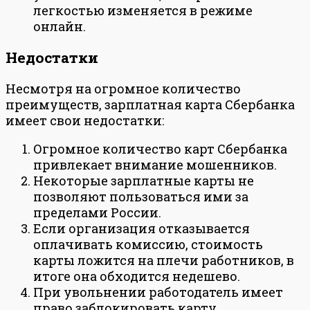
легкостью изменяется в режиме
онлайн.
Недостатки
Несмотря на огромное количество
преимуществ, зарплатная карта Сбербанка
имеет свои недостатки:
Огромное количество карт Сбербанка
привлекает внимание мошенников.
Некоторые зарплатные карты не
позволяют пользоваться ими за
пределами России.
Если организация отказывается
оплачивать комиссию, стоимость
карты ложится на плечи работников, в
итоге она обходится недешево.
При увольнении работодатель имеет
право заблокировать карту.