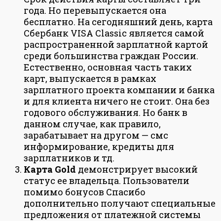
года. Но перевыпускается она
бесплатно. На сегодняшний день, карта
Сбербанк VISA Classic является самой
распространенной зарплатной картой
среди большинства граждан России.
Естественно, основная часть таких
карт, выпускается в рамках
зарплатного проекта компании и банка
и для клиента ничего не стоит. Она без
годового обслуживания. Но банк в
данном случае, как правило,
зарабатывает на другом — смс
информирование, кредиты для
зарплатников и тд.
Карта Gold
демонстрирует высокий
статус ее владельца. Пользователи
помимо бонусов Спасибо
дополнительно получают специальные
предложения от платежной системы