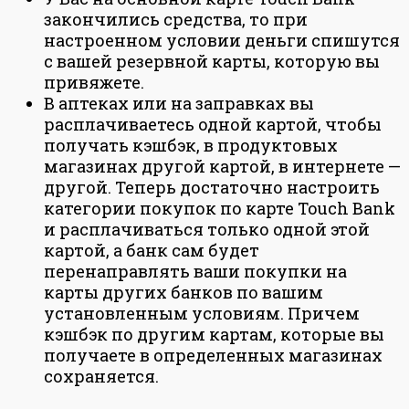
закончились средства, то при
настроенном условии деньги спишутся
с вашей резервной карты, которую вы
привяжете.
В аптеках или на заправках вы
расплачиваетесь одной картой, чтобы
получать кэшбэк, в продуктовых
магазинах другой картой, в интернете —
другой. Теперь достаточно настроить
категории покупок по карте Touch Bank
и расплачиваться только одной этой
картой, а банк сам будет
перенаправлять ваши покупки на
карты других банков по вашим
установленным условиям. Причем
кэшбэк по другим картам, которые вы
получаете в определенных магазинах
сохраняется.