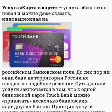
Услуга «Карта в карте»
— услуга абсолютно
новая и можно даже сказать,
инновационная на
российском банковском поле. До сих пор ни
одни банк на территории России не
предлагал подобное решение. Суть данной
услуги заключается в том, что к одной
банковской карте Touch Bank можно
«привязать» несколько банковских
карт других банков. Принцип услуги