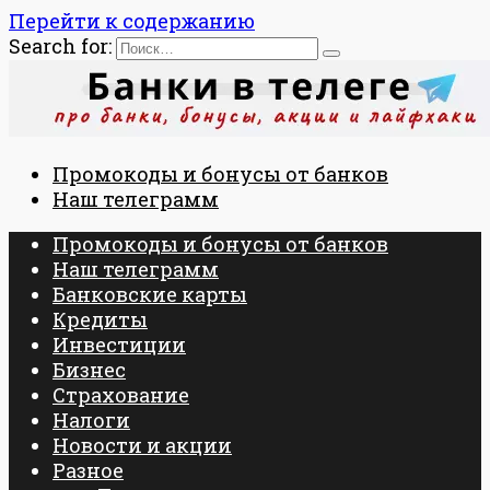
Перейти к содержанию
Search for:
Промокоды и бонусы от банков
Наш телеграмм
Промокоды и бонусы от банков
Наш телеграмм
Банковские карты
Кредиты
Инвестиции
Бизнес
Страхование
Налоги
Новости и акции
Разное