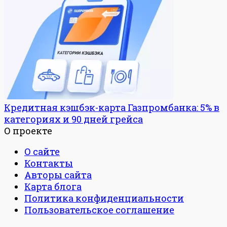
Кредитная кэшбэк-карта Газпромбанка: 5% в
категориях и 90 дней грейса
О проекте
О сайте
Контакты
Авторы сайта
Карта блога
Политика конфиденциальности
Пользовательское соглашение