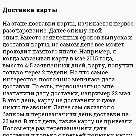
Доставка карты
На этапе доставки карты, начинается первое
разочарование. Далее опишу свой
опыт. Вместо заявленных сроков выпуска и
доставки карты, на самом деле все может
проходит намного иначе. Например, я
когда заказывал карту в мае 2015 года,
вместо 4-5 заявленных дней, карту, получил
только через 2 недели. Но что самое
интересное, постоянно менялась дата
доставки. То есть, первоначально мне
назначили дату доставки, например 22 мая.
В этот день, карту не доставили и даже
никто не звонил. Далее сам связался с
банком и переназначили день доставки на
26 мая. В этот день, также карту не привезли.
Потом еще раз переназначили дату
доставки и только с третьей попытки карту