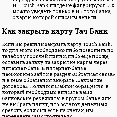
ИБ Touch Bank нигде не фигурируют. Их
можно увидеть только в ИБ того банка,
с карты которой списаны деньги.
Как закрыть карту Тач Банк
Если Вы решили закрыть карту Touch Bank,
то для этого необходимо либо позвонить по
телефону горячей линии, либо еще проще,
оставить заявку на закрытие карты через
интернет-банк. В интернет-банке
необходимо зайти в раздел «Обратная связь»
и в теме обращения выбрать «Закрытие
договора». Появится шаблон обращения, в
который необходимо вписать ваши
банковские реквизиты в другом банке или
же выбрать пункт, что остаток денежных
средств, если они есть на счетах, Вы
переведете самостоятельно.