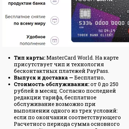
Тип карты:
MasterCard World. На карте
присутствует чип и технология
бесконтактных платежей PayPass.
Выпуск и доставка —
Бесплатно
.
Стоимость обслуживания:
от 0 до 250
рублей в месяц. Согласно последней
редакции тарифа, бесплатное
обслуживание возможно при
выполнении одного из трех условий:
если по окончании соответствующего
Расчетного периода сумма основного