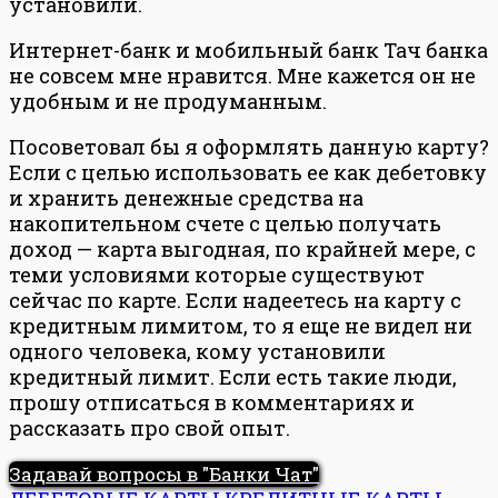
установили.
Интернет-банк и мобильный банк Тач банка
не совсем мне нравится. Мне кажется он не
удобным и не продуманным.
Посоветовал бы я оформлять данную карту?
Если с целью использовать ее как дебетовку
и хранить денежные средства на
накопительном счете с целью получать
доход — карта выгодная, по крайней мере, с
теми условиями которые существуют
сейчас по карте. Если надеетесь на карту с
кредитным лимитом, то я еще не видел ни
одного человека, кому установили
кредитный лимит. Если есть такие люди,
прошу отписаться в комментариях и
рассказать про свой опыт.
Задавай вопросы в "Банки Чат"