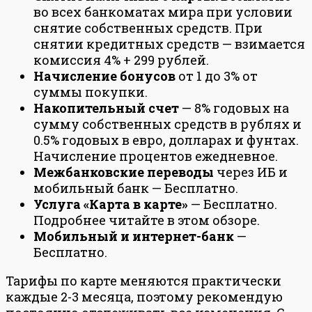
во всех банкоматах мира при условии
снятие собственных средств. При
снятии кредитных средств — взимается
комиссия 4% + 299 рублей.
Начисление бонусов
от 1 до 3% от
суммы покупки.
Накопительный счет
— 8% годовых на
сумму собственных средств в рублях и
0.5% годовых в евро, долларах и фунтах.
Начисление процентов ежедневное.
Межбанковские переводы
через ИБ и
мобильный банк — Бесплатно.
Услуга «Карта в карте»
— Бесплатно.
Подробнее читайте в этом обзоре.
Мобильный и интернет-банк
—
Бесплатно.
Тарифы по карте меняются практически
каждые 2-3 месяца, поэтому рекомендую