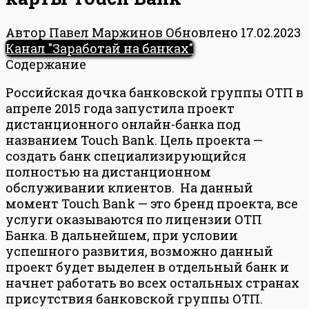
Автор
Павел Маржинов
Обновлено
17.02.2023
Канал "Заработай на банках"
Содержание
Российская дочка банковской группы ОТП в
апреле 2015 года запустила проект
дистанционного онлайн-банка под
названием Touch Bank. Цель проекта —
создать банк специализирующийся
полностью на дистанционном
обслуживании клиентов. На данный
момент Touch Bank — это бренд проекта, все
услуги оказываются по лицензии ОТП
Банка. В дальнейшем, при условии
успешного развития, возможно данный
проект будет выделен в отдельный банк и
начнет работать во всех остальных странах
присутствия банковской группы ОТП.