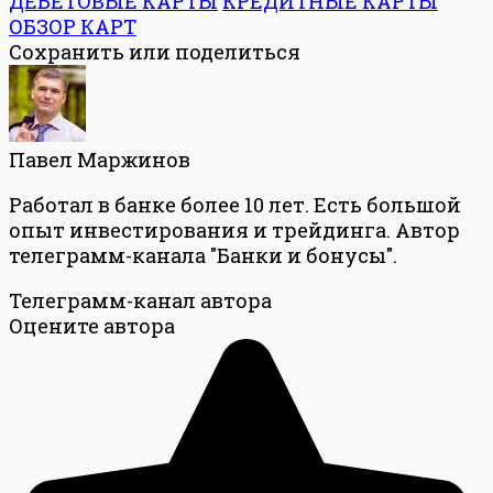
ДЕБЕТОВЫЕ КАРТЫ
КРЕДИТНЫЕ КАРТЫ
ОБЗОР КАРТ
Сохранить или поделиться
Павел Маржинов
Работал в банке более 10 лет. Есть большой
опыт инвестирования и трейдинга. Автор
телеграмм-канала "Банки и бонусы".
Телеграмм-канал автора
Оцените автора