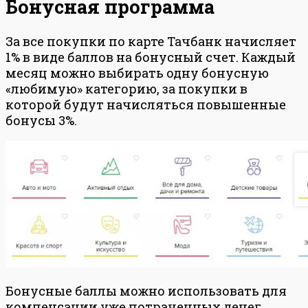
Бонусная программа
За все покупки по карте Тачбанк начисляет
1% в виде баллов на бонусный счет. Каждый
месяц можно выбирать одну бонусную
«любимую» категорию, за покупки в
которой будут начисляться повышенные
бонусы 3%.
Бонусные баллы можно использовать для
компенсации уже потраченных денег.