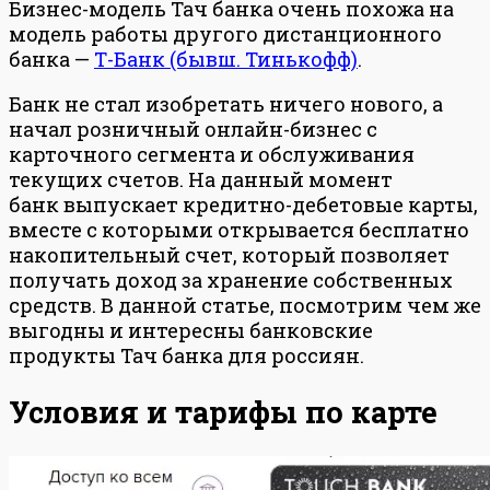
Бизнес-модель Тач банка очень похожа на
модель работы другого дистанционного
банка —
Т-Банк (бывш. Тинькофф)
.
Банк не стал изобретать ничего нового, а
начал розничный онлайн-бизнес с
карточного сегмента и обслуживания
текущих счетов. На данный момент
банк выпускает кредитно-дебетовые карты,
вместе с которыми открывается бесплатно
накопительный счет, который позволяет
получать доход за хранение собственных
средств. В данной статье, посмотрим чем же
выгодны и интересны банковские
продукты Тач банка для россиян.
Условия и тарифы по карте