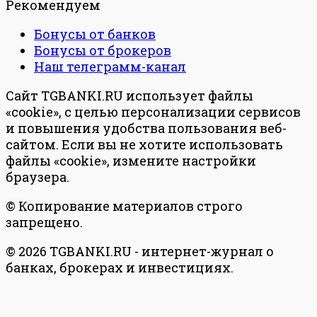
Рекомендуем
Бонусы от банков
Бонусы от брокеров
Наш телеграмм-канал
Сайт TGBANKI.RU использует файлы
«cookie», с целью персонализации сервисов
и повышения удобства пользования веб-
сайтом. Если вы не хотите использовать
файлы «cookie», измените настройки
браузера.
© Копирование материалов строго
запрещено.
© 2026 TGBANKI.RU - интернет-журнал о
банках, брокерах и инвестициях.