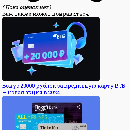
( Пока оценок нет )
Вам также может понравиться
Бонус 20000 рублей за кредитную карту ВТБ
— новая акция в 2024