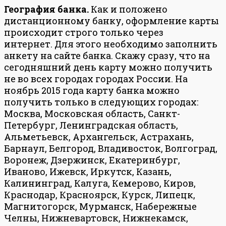
География банка.
Как и положено
дистанционному банку, оформление карты
происходит строго только через
интернет. Для этого необходимо заполнить
анкету на сайте банка. Скажу сразу, что на
сегодняшний день карту можно получить
не во всех городах городах России. На
ноябрь 2015 года карту банка можно
получить только в следующих городах:
Москва, Московская область, Санкт-
Петербург, Ленинградская область,
Альметьевск, Архангельск, Астрахань,
Барнаул, Белгород, Владивосток, Волгоград,
Воронеж, Дзержинск, Екатеринбург,
Иваново, Ижевск, Иркутск, Казань,
Калининград, Калуга, Кемерово, Киров,
Краснодар, Красноярск, Курск, Липецк,
Магнитогорск, Мурманск, Набережные
Челны, Нижневартовск, Нижнекамск,