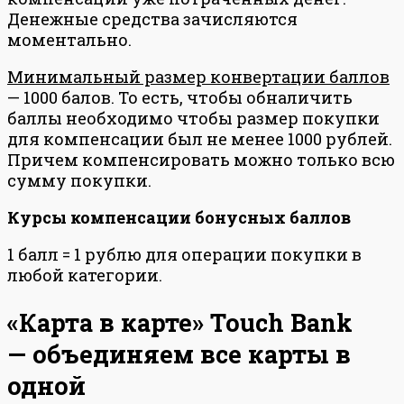
Денежные средства зачисляются
моментально.
Минимальный размер конвертации баллов
— 1000 балов. То есть, чтобы обналичить
баллы необходимо чтобы размер покупки
для компенсации был не менее 1000 рублей.
Причем компенсировать можно только всю
сумму покупки.
Курсы компенсации бонусных баллов
1 балл = 1 рублю для операции покупки в
любой категории.
«Карта в карте» Touch Bank
— объединяем все карты в
одной