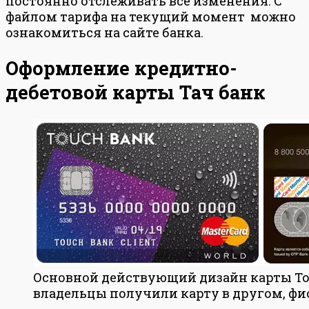
постоянно отслеживать все изменения. С
файлом тарифа на текущий момент можно
ознакомиться на сайте банка.
Оформление кредитно-
дебетовой карты Тач банк
Основной действующий дизайн карты To
владельцы получили карту в другом, фи