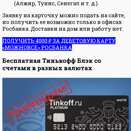
(Алжир, Тунис, Сенегал и т. д.).
Заявку на карточку можно подать на сайте,
но получить ее возможно только в офисах
Росбанка. Доставки на дом или работу нет.
ПОЛУЧИТЬ 4000 ₽ ЗА ДЕБЕТОВУЮ КАРТУ
«МОЖНОВСЕ» РОСБАНКА
Бесплатная Тинькофф Блэк со
счетами в разных валютах