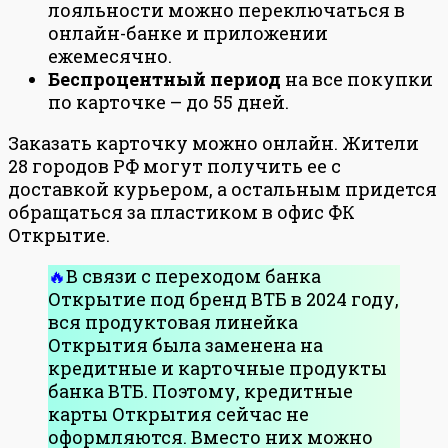
лояльности можно переключаться в
онлайн-банке и приложении
ежемесячно.
Беспроцентный период
на все покупки
по карточке – до 55 дней.
Заказать карточку можно онлайн. Жители
28 городов РФ могут получить ее с
доставкой курьером, а остальным придется
обращаться за пластиком в офис ФК
Открытие.
В связи с переходом банка
Открытие под бренд ВТБ в 2024 году,
вся продуктовая линейка
Открытия была заменена на
кредитные и карточные продукты
банка ВТБ. Поэтому, кредитные
карты Открытия сейчас не
оформляются. Вместо них можно