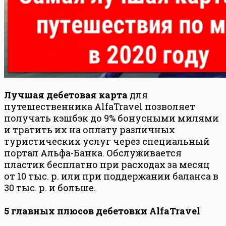
Лучшая дебетовая карта
для
путешественника AlfaTravel позволяет
получать кэшбэк до 9% бонусными милями
и тратить их на оплату различных
туристических услуг через специальный
портал Альфа-Банка. Обслуживается
пластик бесплатно при расходах за месяц
от 10 тыс. р. или при поддержании баланса в
30 тыс. р. и больше.
5 главных плюсов дебетовки AlfaTravel