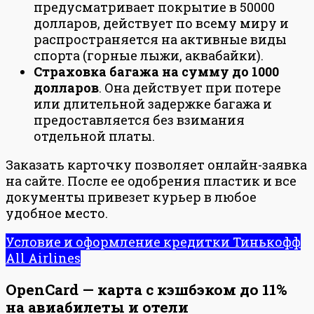
предусматривает покрытие в 50000
долларов, действует по всему миру и
распространяется на активные виды
спорта (горные лыжи, аквабайки).
Страховка багажа на сумму до 1000
долларов
. Она действует при потере
или длительной задержке багажа и
предоставляется без взимания
отдельной платы.
Заказать карточку позволяет онлайн-заявка
на сайте. После ее одобрения пластик и все
документы привезет курьер в любое
удобное место.
Условие и оформление кредитки Тинькофф
All Airlines
OpenCard — карта с кэшбэком до 11%
на авиабилеты и отели