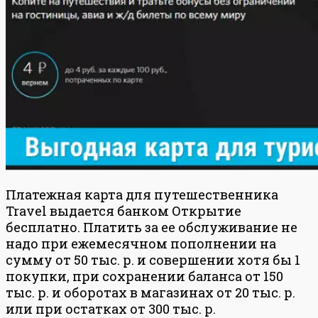
Платежная карта для путешественника
Travel выдается банком Открытие
бесплатно. Платить за ее обслуживание не
надо при ежемесячном пополнении на
сумму от 50 тыс. р. и совершении хотя бы 1
покупки, при сохранении баланса от 150
тыс. р. и оборотах в магазинах от 20 тыс. р.
или при остатках от 300 тыс. р.