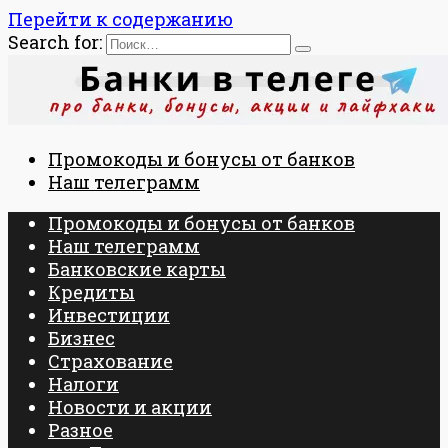
Перейти к содержанию
Search for:
Промокоды и бонусы от банков
Наш телеграмм
Промокоды и бонусы от банков
Наш телеграмм
Банковские карты
Кредиты
Инвестиции
Бизнес
Страхование
Налоги
Новости и акции
Разное