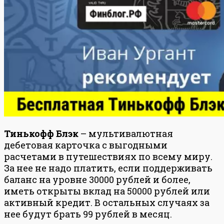
Тинькофф Блэк
– мультивалютная
дебетовая карточка с выгодными
расчетами в путешествиях по всему миру.
За нее не надо платить, если поддерживать
баланс на уровне 30000 рублей и более,
иметь открыты вклад на 50000 рублей или
активный кредит. В остальных случаях за
нее будут брать 99 рублей в месяц.