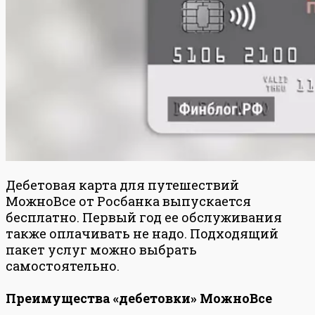
Дебетовая карта для путешествий
МожноВсе от Росбанка выпускается
бесплатно. Первый год ее обслуживания
также оплачивать не надо. Подходящий
пакет услуг можно выбрать
самостоятельно.
Преимущества «дебетовки» МожноВсе