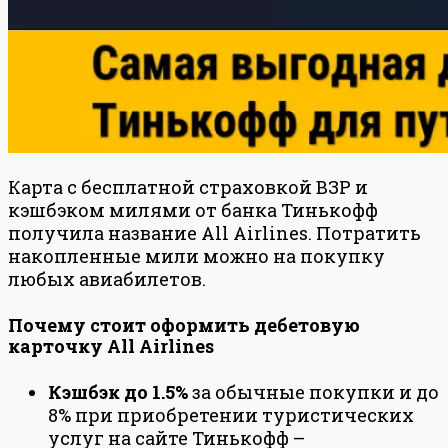
Карта с бесплатной страховкой ВЗР и
кэшбэком милями от банка Тинькофф
получила название All Airlines. Потратить
накопленные мили можно на покупку
любых авиабилетов.
Почему стоит оформить дебетовую
карточку All Airlines
Кэшбэк до 1.5%
за обычные покупки и до
8% при приобретении туристических
услуг на сайте Тинькофф –