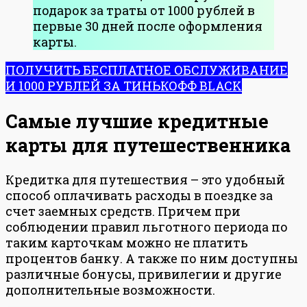
подарок за траты от 1000 рублей в
первые 30 дней после оформления
карты.
ПОЛУЧИТЬ БЕСПЛАТНОЕ ОБСЛУЖИВАНИЕ
И 1000 РУБЛЕЙ ЗА ТИНЬКОФФ BLACK
Самые лучшие кредитные
карты для путешественника
Кредитка для путешествия – это удобный
способ оплачивать расходы в поездке за
счет заемных средств. Причем при
соблюдении правил льготного периода по
таким карточкам можно не платить
процентов банку. А также по ним доступны
различные бонусы, привилегии и другие
дополнительные возможности.