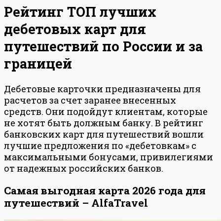
Рейтинг ТОП лучших
дебетовых карт для
путешествий по России и за
границей
Дебетовые карточки предназначены для
расчетов за счет заранее внесенных
средств. Они подойдут клиентам, которые
не хотят быть должным банку. В рейтинг
банковских карт для путешествий вошли
лучшие предложения по «дебетовкам» с
максимальными бонусами, привилегиями
от надежных российских банков.
Самая выгодная карта 2026 года для
путешествий – AlfaTravel