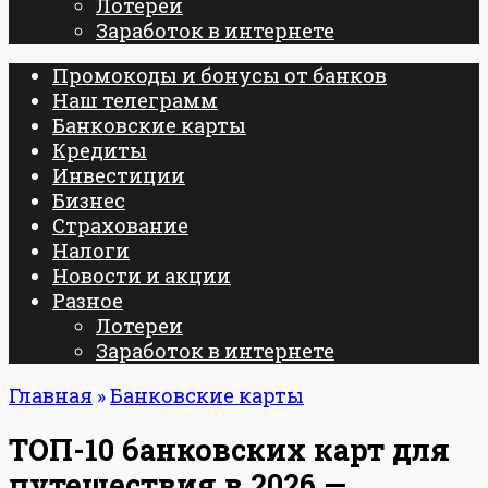
Лотереи
Заработок в интернете
Промокоды и бонусы от банков
Наш телеграмм
Банковские карты
Кредиты
Инвестиции
Бизнес
Страхование
Налоги
Новости и акции
Разное
Лотереи
Заработок в интернете
Главная
»
Банковские карты
ТОП-10 банковских карт для
путешествия в 2026 —