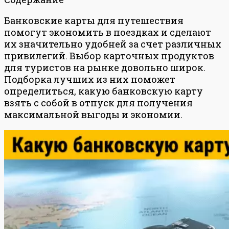
Банковские карты для путешествия
помогут экономить в поездках и сделают
их значительно удобней за счет различных
привилегий. Выбор карточных продуктов
для туристов на рынке довольно широк.
Подборка лучших из них поможет
определиться, какую банковскую карту
взять с собой в отпуск для получения
максимальной выгоды и экономии.