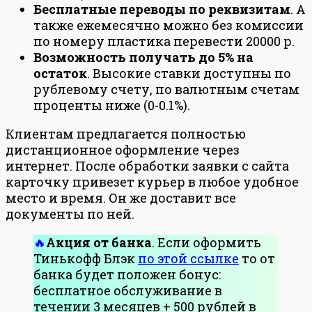
Бесплатные переводы по реквизитам
. А
также ежемесячно можно без комиссии
по номеру пластика перевести 20000 р.
Возможность получать до 5% на
остаток
. Высокие ставки доступны по
рублевому счету, по валютным счетам
проценты ниже (0-0.1%).
Клиентам предлагается полностью
дистанционное оформление через
интернет. После обработки заявки с сайта
карточку привезет курьер в любое удобное
место и время. Он же доставит все
документы по ней.
Акция от банка
. Если оформить
Тинькофф Блэк
по этой ссылке
то от
банка будет положен бонус:
бесплатное обслуживание в
течении 3 месяцев + 500 рублей в