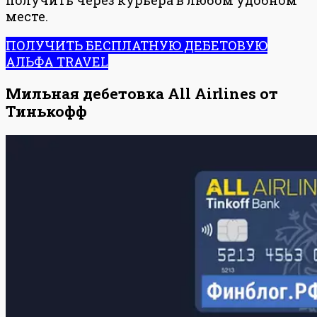
месте.
ПОЛУЧИТЬ БЕСПЛАТНУЮ ДЕБЕТОВУЮ
АЛЬФА TRAVEL
Мильная дебетовка All Airlines от
Тинькофф