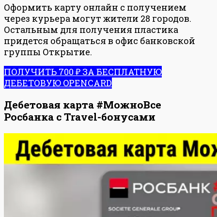
Оформить карту онлайн с получением
через курьера могут жители 28 городов.
Остальным для получения пластика
придется обращаться в офис банковской
группы Открытие.
ПОЛУЧИТЬ 700 ₽ ЗА БЕСПЛАТНУЮ
ДЕБЕТОВУЮ OPENCARD
Дебетовая карта #МожноВсе
Росбанка с Travel-бонусами