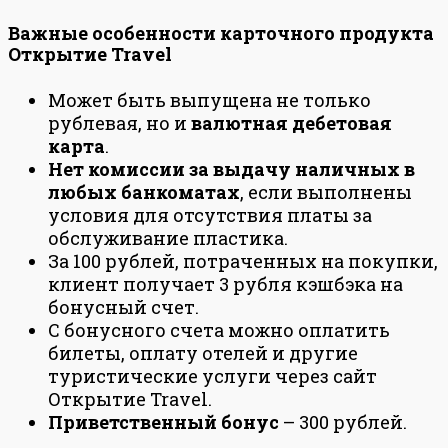
Важные особенности карточного продукта
Открытие Travel
Может быть выпущена не только
рублевая, но и
валютная дебетовая
карта
.
Нет комиссии за выдачу наличных в
любых банкоматах
, если выполнены
условия для отсутствия платы за
обслуживание пластика.
За 100 рублей, потраченных на покупки,
клиент получает 3 рубля кэшбэка на
бонусный счет.
С бонусного счета можно оплатить
билеты, оплату отелей и другие
туристические услуги через сайт
Открытие Travel.
Приветственный бонус
– 300 рублей.