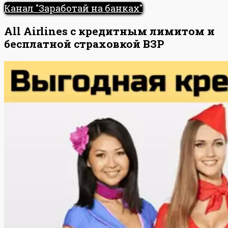
Канал "Заработай на банках"
All Airlines с кредитным лимитом и
бесплатной страховкой ВЗР