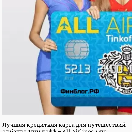
Лучшая кредитная карта для путешествий
от банка Тинькофф – All Airlines. Она