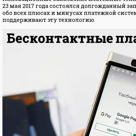
23 мая 2017 года состоялся долгожданный запу
обо всех плюсах и минусах платежной систе
поддерживают эту технологию.