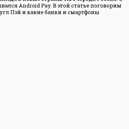
ывался Android Pay. В этой статье поговорим
угл Пэй и какие банки и смартфоны