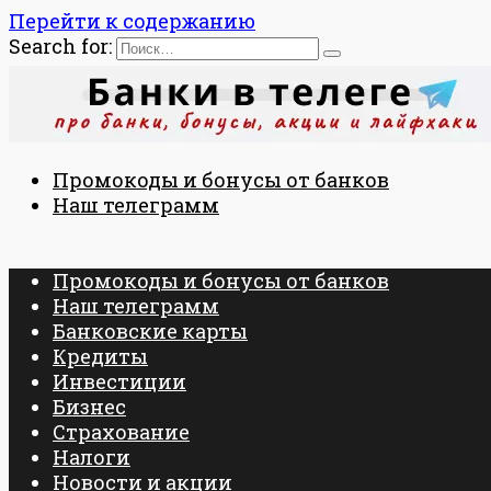
Перейти к содержанию
Search for:
Промокоды и бонусы от банков
Наш телеграмм
Промокоды и бонусы от банков
Наш телеграмм
Банковские карты
Кредиты
Инвестиции
Бизнес
Страхование
Налоги
Новости и акции