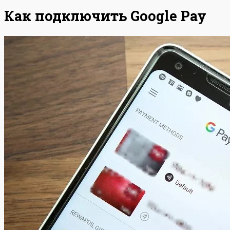
Как подключить Google Pay