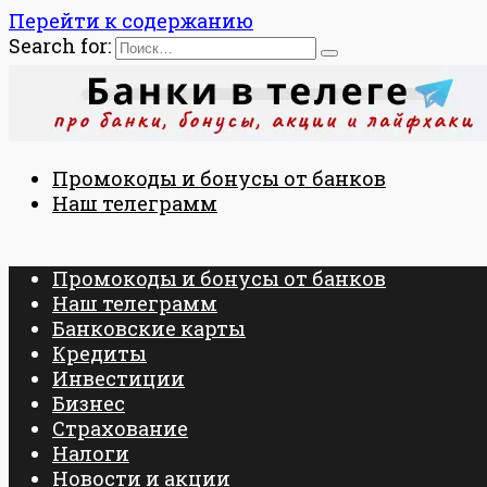
Перейти к содержанию
Search for:
Промокоды и бонусы от банков
Наш телеграмм
Промокоды и бонусы от банков
Наш телеграмм
Банковские карты
Кредиты
Инвестиции
Бизнес
Страхование
Налоги
Новости и акции