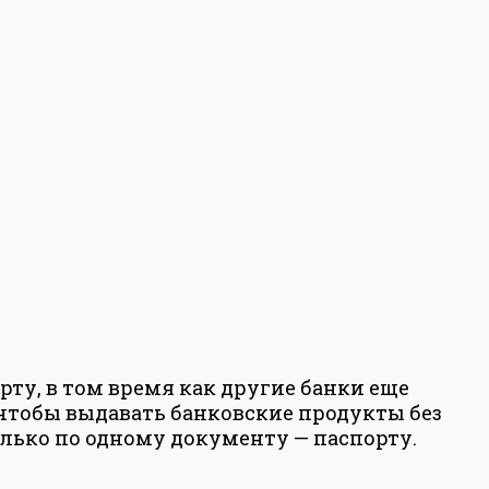
рту, в том время как другие банки еще
чтобы выдавать банковские продукты без
лько по одному документу — паспорту.