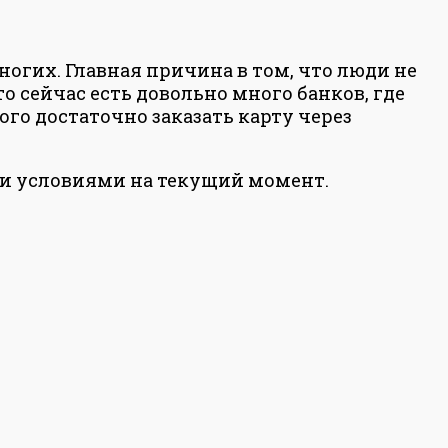
огих. Главная причина в том, что люди не
о сейчас есть довольно много банков, где
о достаточно заказать карту через
и условиями на текущий момент.