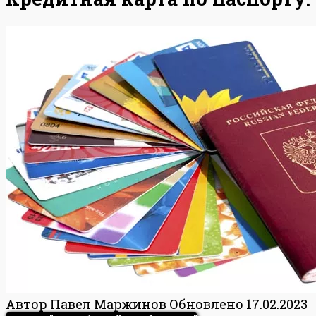
Автор
Павел Маржинов
Обновлено
17.02.2023