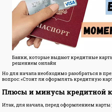
Банки, которые выдают кредитные карт
решением онлайн
Но для начала необходимо разобраться в пр
вопрос: «Стоит ли оформлять кредитную карт
Плюсы и минусы кредитной к
Итак, для начала, перед оформлением карт