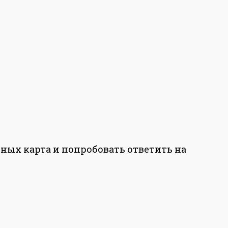
ных карта и попробовать ответить на