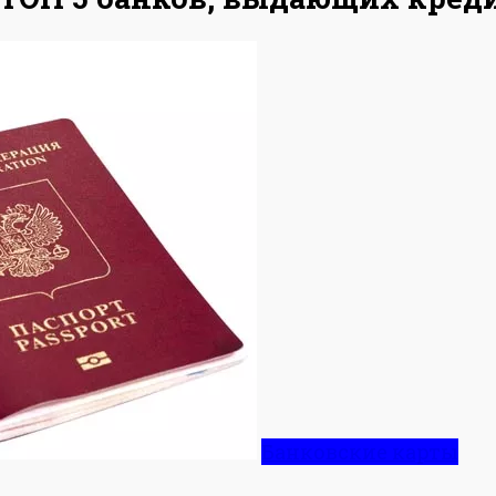
Банковские карты