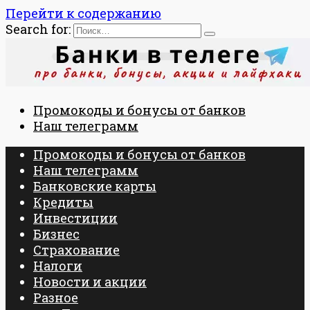
Перейти к содержанию
Search for:
Промокоды и бонусы от банков
Наш телеграмм
Промокоды и бонусы от банков
Наш телеграмм
Банковские карты
Кредиты
Инвестиции
Бизнес
Страхование
Налоги
Новости и акции
Разное