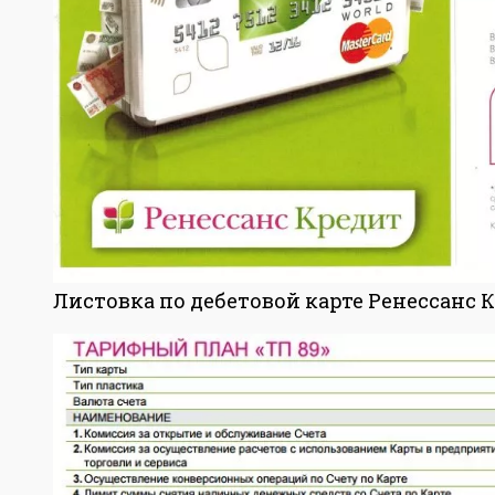
Листовка по дебетовой карте Ренессанс Кр