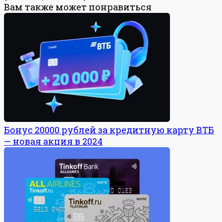
Вам также может понравиться
Бонус 20000 рублей за кредитную карту ВТБ
— новая акция в 2024