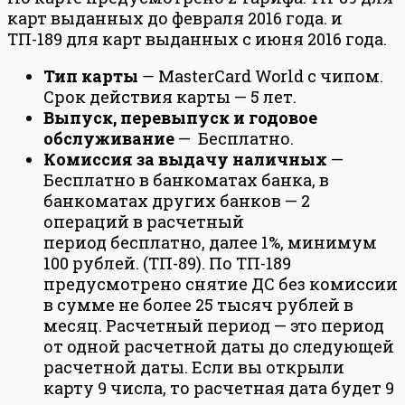
карт выданных до февраля 2016 года. и
ТП-189 для карт выданных с июня 2016 года.
Тип карты
— MasterCard World с чипом.
Срок действия карты — 5 лет.
Выпуск, перевыпуск и годовое
обслуживание
— Бесплатно.
Комиссия за выдачу наличных
—
Бесплатно в банкоматах банка, в
банкоматах других банков — 2
операций в расчетный
период бесплатно, далее 1%, минимум
100 рублей. (ТП-89). По ТП-189
предусмотрено снятие ДС без комиссии
в сумме не более 25 тысяч рублей в
месяц. Расчетный период — это период
от одной расчетной даты до следующей
расчетной даты. Если вы открыли
карту 9 числа, то расчетная дата будет 9