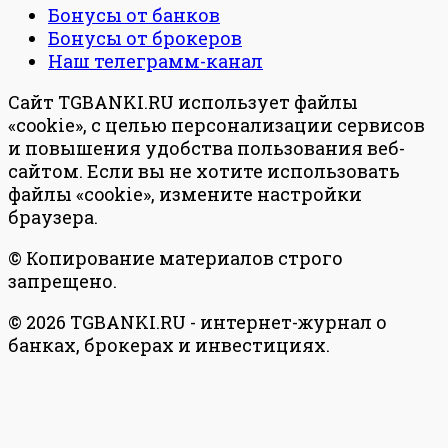
Бонусы от банков
Бонусы от брокеров
Наш телеграмм-канал
Сайт TGBANKI.RU использует файлы
«cookie», с целью персонализации сервисов
и повышения удобства пользования веб-
сайтом. Если вы не хотите использовать
файлы «cookie», измените настройки
браузера.
© Копирование материалов строго
запрещено.
© 2026 TGBANKI.RU - интернет-журнал о
банках, брокерах и инвестициях.