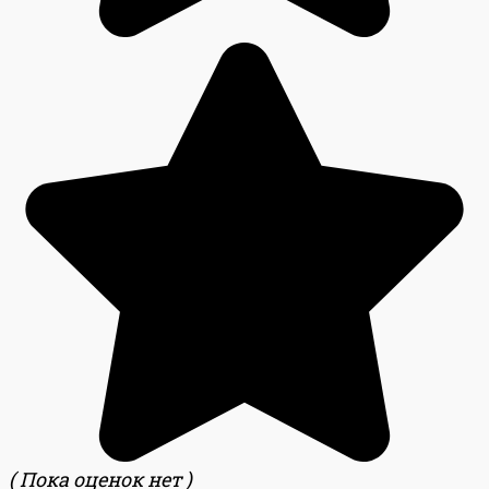
( Пока оценок нет )