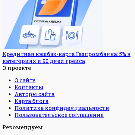
Кредитная кэшбэк-карта Газпромбанка: 5% в
категориях и 90 дней грейса
О проекте
О сайте
Контакты
Авторы сайта
Карта блога
Политика конфиденциальности
Пользовательское соглашение
Рекомендуем