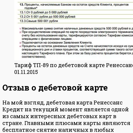
Тариф ТП-89 по дебетовой карте Ренесса
01.11.2015
Отзыв о дебетовой карте
На мой взгляд, дебетовая карта Ренессанс
Кредит на текущий момент является одной
из самых интересных дебетовых карт в
стране. Главными плюсами карты являются
бесплатное снятие наличных в любых