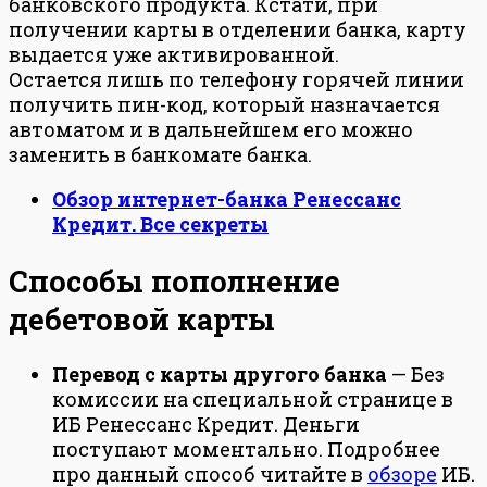
банковского продукта. Кстати, при
получении карты в отделении банка, карту
выдается уже активированной.
Остается лишь по телефону горячей линии
получить пин-код, который назначается
автоматом и в дальнейшем его можно
заменить в банкомате банка.
Обзор интернет-банка Ренессанс
Кредит. Все секреты
Способы пополнение
дебетовой карты
Перевод с карты другого банка
— Без
комиссии на специальной странице в
ИБ Ренессанс Кредит. Деньги
поступают моментально. Подробнее
про данный способ читайте в
обзоре
ИБ.