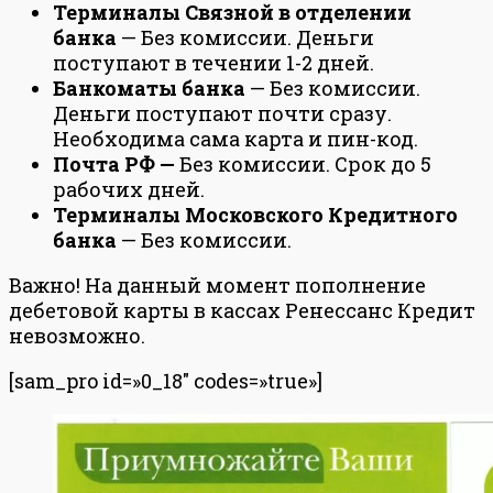
Терминалы Связной в отделении
банка
— Без комиссии. Деньги
поступают в течении 1-2 дней.
Банкоматы банка
— Без комиссии.
Деньги поступают почти сразу.
Необходима сама карта и пин-код.
Почта РФ —
Без комиссии. Срок до 5
рабочих дней.
Терминалы Московского Кредитного
банка
— Без комиссии.
Важно! На данный момент пополнение
дебетовой карты в кассах Ренессанс Кредит
невозможно.
[sam_pro id=»0_18″ codes=»true»]