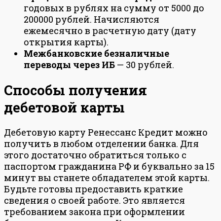
годовых в рублях на сумму от 5000 до
200000 рублей. Начисляются
ежемесячно в расчетную дату (дату
открытия карты).
Межбанковские безналичные
переводы через ИБ
— 30 рублей.
Способы получения
дебетовой карты
Дебетовую карту Ренессанс Кредит можно
получить в любом отделении банка. Для
этого достаточно обратиться только с
паспортом гражданина РФ и буквально за 15
минут вы станете обладателем этой карты.
Будьте готовы предоставить краткие
сведения о своей работе. Это является
требованием закона при оформлении