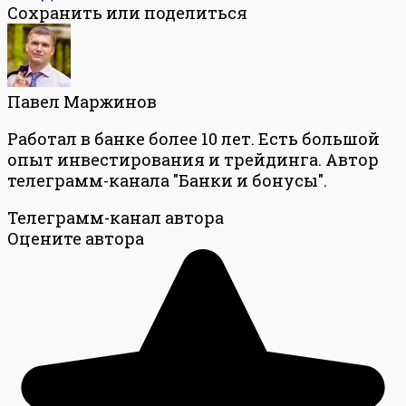
Сохранить или поделиться
Павел Маржинов
Работал в банке более 10 лет. Есть большой
опыт инвестирования и трейдинга. Автор
телеграмм-канала "Банки и бонусы".
Телеграмм-канал автора
Оцените автора