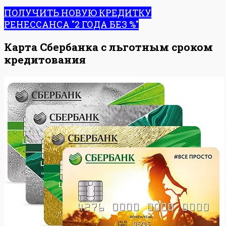
ПОЛУЧИТЬ НОВУЮ КРЕДИТКУ
РЕНЕССАНСА "2 ГОДА БЕЗ %"
Карта Сбербанка с льготным сроком
кредитования