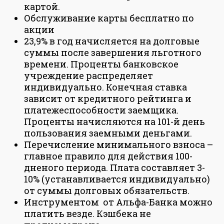
картой.
Обслуживание карты бесплатно по
акции
23,9% в год начисляется на долговые
суммы после завершения льготного
времени. Проценты банковское
учреждение распределяет
индивидуально. Конечная ставка
зависит от кредитного рейтинга и
платежеспособности заемщика.
Проценты начисляются на 101-й день
пользования заемными деньгами.
Перечисление минимального взноса –
главное правило для действия 100-
дненого периода. Плата составляет 3-
10% (устанавливается индивидуально)
от суммы долговых обязательств.
Инструментом от Альфа-Банка можно
платить везде. Кэшбека не