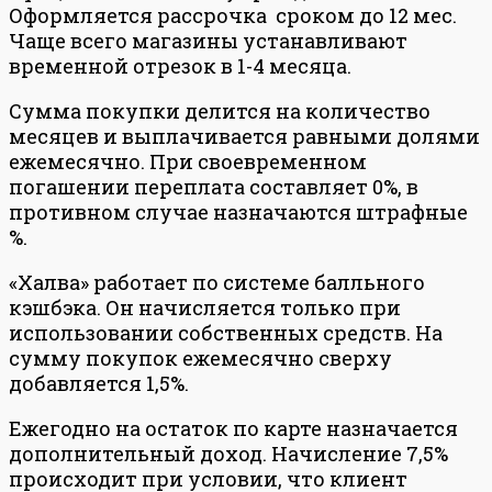
Оформляется рассрочка сроком до 12 мес.
Чаще всего магазины устанавливают
временной отрезок в 1-4 месяца.
Сумма покупки делится на количество
месяцев и выплачивается равными долями
ежемесячно. При своевременном
погашении переплата составляет 0%, в
противном случае назначаются штрафные
%.
«Халва» работает по системе балльного
кэшбэка. Он начисляется только при
использовании собственных средств. На
сумму покупок ежемесячно сверху
добавляется 1,5%.
Ежегодно на остаток по карте назначается
дополнительный доход. Начисление 7,5%
происходит при условии, что клиент