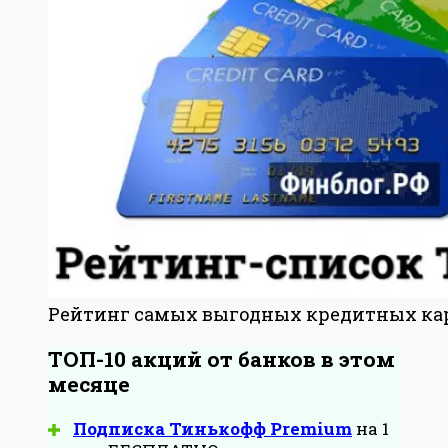
Рейтинг самых выгодных кредитных кар
ТОП-10 акций от банков в этом
месяце
Подписка Тинькофф Premium
на 1