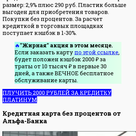
размер: 2,9% плюс 290 руб. Пластик больше
выгоден для приобретения товаров.
Покупки без процентов. За расчет
кредиткой в торговых площадках
поступает кэшбэк в 1-30%.
"Жирная" акция в этом месяце.
Если заказать карту
по этой ссылке
,
будет положен кэшбэк 2000 ₽ за
траты от 10 тысяч ₽ в первые 30
дней, а также ВЕЧНОЕ бесплатное
обслуживание карты.
ПЛУЧИТЬ 2000 РУБЛЕЙ ЗА КРЕДИТКУ
ПЛАТИНУМ
Кредитная карта без процентов от
Альфа-Банка