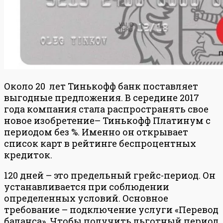
Около 20 лет Тинькофф банк поставляет
выгодные предложения. В середине 2017
года компания стала распространять свое
новое изобретение– Тинькофф Платинум с
периодом без %. Именно он открывает
список карт в рейтинге беспроцентных
кредиток.
120 дней – это предельный грейс-период. Он
устанавливается при соблюдении
определенных условий. Основное
требование – подключение услуги «Перевод
баланса». Чтобы получить льготный период