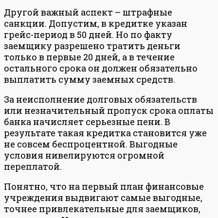
Другой важный аспект – штрафные
санкции. Допустим, в кредитке указан
грейс-период в 50 дней. Но по факту
заемщику разрешено тратить деньги
только в первые 20 дней, а в течение
остального срока он должен обязательно
выплатить сумму заемных средств.
За неисполнение долговых обязательств
или незначительный пропуск срока оплаты
банка начисляет серьезные пени. В
результате такая кредитка становится уже
не совсем беспроцентной. Выгодные
условия нивелируются огромной
переплатой.
Понятно, что на первый план финансовые
учреждения выдвигают самые выгодные,
точнее привлекательные для заемщиков,