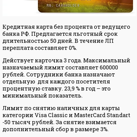
Кредитная карта без процента от ведущего
банка РФ. Предлагается льготный срок
длительностью 50 дней. В течение ЛП
переплата составляет 0%.
Действует карточка 3 года. Максимальный
назначаемый лимит составляет 600000
рублей. Сотрудники банка назначают
отдельную для каждого посетителя
процентную ставку. 23,9 % в год – это
минимальный показатель.
Лимит по снятию наличных для карты
категории Visa Classic и MasterCard Standart
-50 тысяч рублей. За снятие взимается
дополнительный сбор в размере 3%.