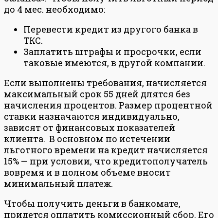
до 4 мес. необходимо:
Перевести кредит из другого банка в
ТКС.
Заплатить штрафы и просрочки, если
таковые имеются, в другой компании.
Если выполнены требования, начисляется
максимальный срок 55 дней длятся без
начисления процентов. Размер процентной
ставки назначаются индивидуально,
зависят от финансовых показателей
клиента. В основном по истечении
льготного времени на кредит начисляется
15% — при условии, что кредитополучатель
вовремя и в полном объеме вносит
минимальный платеж.
Чтобы получить деньги в банкомате,
придется оплатить комиссионный сбор. Его