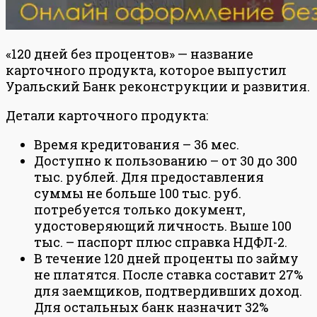
«120 дней без процентов» — название
карточного продукта, которое выпустил
Уральский Банк реконструкции и развития.
Детали карточного продукта:
Время кредитования – 36 мес.
Доступно к пользованию – от 30 до 300
тыс. рублей. Для предоставления
суммы не больше 100 тыс. руб.
потребуется только документ,
удостоверяющий личность. Выше 100
тыс. – паспорт плюс справка НДФЛ-2.
В течение 120 дней проценты по займу
не платятся. После ставка составит 27%
для заемщиков, подтвердивших доход.
Для остальных банк назначит 32%