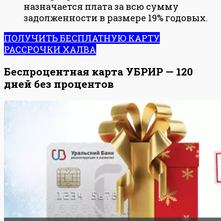
назначается плата за всю сумму
задолженности в размере 19% годовых.
ПОЛУЧИТЬ БЕСПЛАТНУЮ КАРТУ
РАССРОЧКИ ХАЛВА
Беспроцентная карта УБРИР — 120
дней без процентов