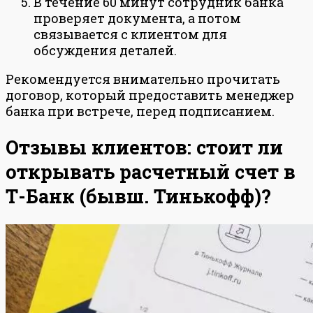
В течение 60 минут сотрудник банка
проверяет документа, а потом
связывается с клиентом для
обсуждения деталей.
Рекомендуется внимательно прочитать
договор, который предоставить менеджер
банка при встрече, перед подписанием.
Отзывы клиентов: стоит ли
открывать расчетный счет в
Т-Банк (бывш. Тинькофф)?