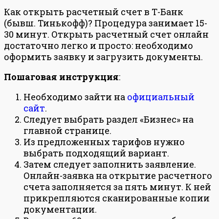
Как открыть расчетный счет в Т-Банк
(бывш. Тинькофф)? Процедура занимает 15-
30 минут. Открыть расчетный счет онлайн
достаточно легко и просто: необходимо
оформить заявку и загрузить документы.
Пошаговая инструкция
:
Необходимо зайти на
официальный
сайт
.
Следует выбрать раздел «Бизнес» на
главной странице.
Из предложенных тарифов нужно
выбрать подходящий вариант.
Затем следует заполнить заявление.
Онлайн-заявка на открытие расчетного
счета заполняется за пять минут. К ней
прикрепляются сканированные копии
документации.