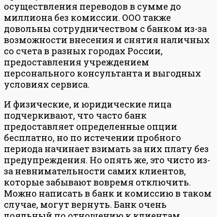
осуществления переводов в сумме до
миллиона без комиссии. ООО также
довольны сотрудничеством с банком из-за
возможности внесения и снятия наличных
со счета в разных городах России,
предоставления учреждением
персонального консультанта и выгодных
условиях сервиса.
И физические, и юридические лица
подчеркивают, что часто банк
предоставляет определенные опции
бесплатно, но по истечении пробного
периода начинает взимать за них плату без
предупреждения. Но опять же, это чисто из-
за невнимательности самих клиентов,
которые забывают вовремя отключить.
Можно написать в банк и комиссию в таком
случае, могут вернуть. Банк очень
лояльный по отношению к клиентам.