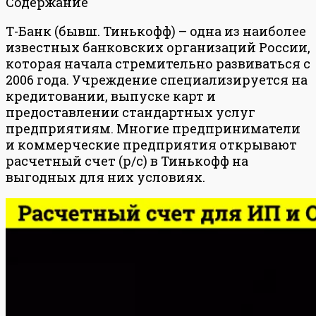
Содержание
Т-Банк (бывш. Тинькофф) – одна из наиболее
известных банковских организаций России,
которая начала стремительно развиваться с
2006 года. Учреждение специализируется на
кредитовании, выпуске карт и
предоставлении стандартных услуг
предприятиям. Многие предприниматели
и коммерческие предприятия открывают
расчетный счет (р/с) в Тинькофф на
выгодных для них условиях.