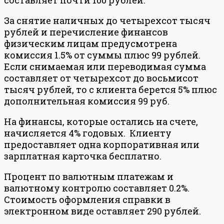
За снятие наличных до четырехсот тысяч
рублей и перечисление финансов
физическим лицам предусмотрена
комиссия 1.5% от суммы плюс 99 рублей.
Если снимаемая или переводимая сумма
составляет от четырехсот до восьмисот
тысяч рублей, то с клиента берется 5% плюс
дополнительная комиссия 99 руб.
На финансы, которые остались на счете,
начисляется 4% годовых. Клиенту
предоставляет одна корпоративная или
зарплатная карточка бесплатно.
Процент по валютным платежам и
валютному контролю составляет 0.2%.
Стоимость оформления справки в
электронном виде оставляет 290 рублей.