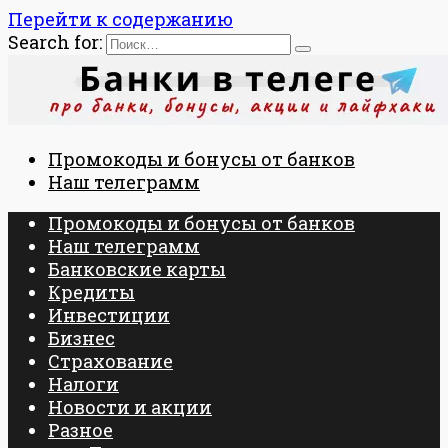
Перейти к содержанию
Search for:
Промокоды и бонусы от банков
Наш телеграмм
Промокоды и бонусы от банков
Наш телеграмм
Банковские карты
Кредиты
Инвестиции
Бизнес
Страхование
Налоги
Новости и акции
Разное