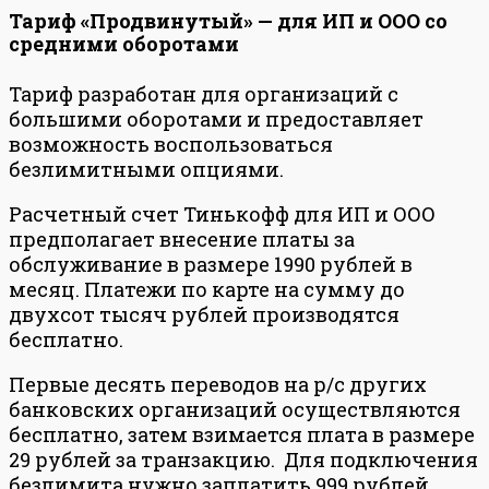
Тариф «Продвинутый» — для ИП и ООО со
средними оборотами
Тариф разработан для организаций с
большими оборотами и предоставляет
возможность воспользоваться
безлимитными опциями.
Расчетный счет Тинькофф для ИП и ООО
предполагает внесение платы за
обслуживание в размере 1990 рублей в
месяц. Платежи по карте на сумму до
двухсот тысяч рублей производятся
бесплатно.
Первые десять переводов на р/с других
банковских организаций осуществляются
бесплатно, затем взимается плата в размере
29 рублей за транзакцию. Для подключения
безлимита нужно заплатить 999 рублей.