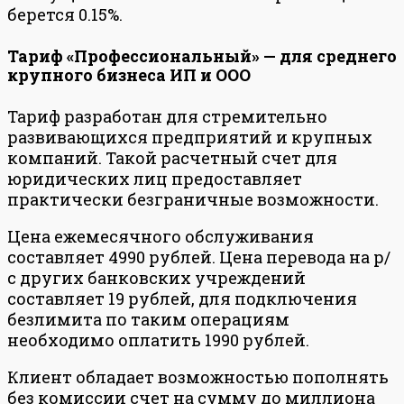
берется 0.15%.
Тариф «Профессиональный» — для среднего
крупного бизнеса ИП и ООО
Тариф разработан для стремительно
развивающихся предприятий и крупных
компаний. Такой расчетный счет для
юридических лиц предоставляет
практически безграничные возможности.
Цена ежемесячного обслуживания
составляет 4990 рублей. Цена перевода на р/
с других банковских учреждений
составляет 19 рублей, для подключения
безлимита по таким операциям
необходимо оплатить 1990 рублей.
Клиент обладает возможностью пополнять
без комиссии счет на сумму до миллиона