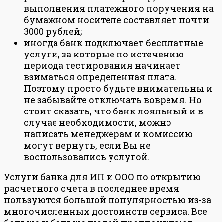
выполнения платежного поручения на
бумажном носителе составляет почти
3000 рублей;
иногда банк подключает бесплатные
услуги, за которые по истечению
периода тестирования начинает
взиматься определенная плата.
Поэтому просто будьте внимательны и
не забывайте отключать вовремя. Но
стоит сказать, что банк лояльный и в
случае необходимости, можно
написать менеджерам и комиссию
могут вернуть, если Вы не
воспользовались услугой.
Услуги банка для ИП и ООО по открытию
расчетного счета в последнее время
пользуются большой популярностью из-за
многочисленных достоинств сервиса. Все