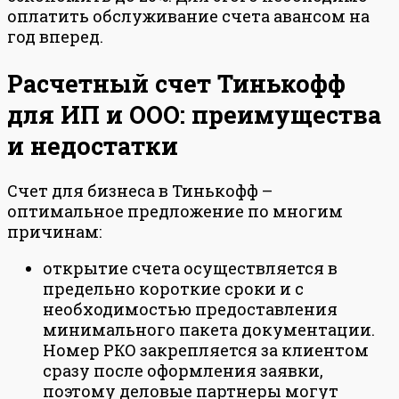
оплатить обслуживание счета авансом на
год вперед.
Расчетный счет Тинькофф
для ИП и ООО: преимущества
и недостатки
Счет для бизнеса в Тинькофф –
оптимальное предложение по многим
причинам:
открытие счета осуществляется в
предельно короткие сроки и с
необходимостью предоставления
минимального пакета документации.
Номер РКО закрепляется за клиентом
сразу после оформления заявки,
поэтому деловые партнеры могут