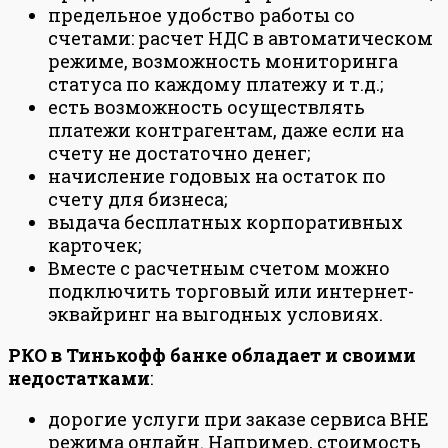
предельное удобство работы со
счетами: расчет НДС в автоматическом
режиме, возможность мониторинга
статуса по каждому платежу и т.д.;
есть возможность осуществлять
платежи контрагентам, даже если на
счету не достаточно денег;
начисление годовых на остаток по
счету для бизнеса;
выдача бесплатных корпоративных
карточек;
Вместе с расчетным счетом можно
подключить торговый или интернет-
эквайринг на выгодных условиях.
РКО в Тинькофф банке обладает и своими
недостатками
:
дорогие услуги при заказе сервиса ВНЕ
режима онлайн. Например, стоимость