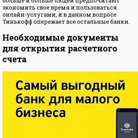
больше и больше людей предпочитают
экономить свое время и пользоваться
онлайн-услугами, и в данном вопросе
Тинькофф опережает все остальные банки.
Необходимые документы
для открытия расчетного
счета