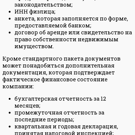
законодательством;
ИНН физлица;
анкета, которая заполняется по форме,
предоставляемой банком;
договор об аренде или свидетельство на
право собственности недвижимым
имуществом.
Кроме стандартного пакета документов
может понадобиться дополнительная
документация, которая подтверждает
фактическое финансовое состояние
компании:
бухгалтерская отчетность за 12
месяцев;
промежуточная отчетность за
последние периоды;
квартальная и годовая декларация,
принятая налоговой инспекцией;