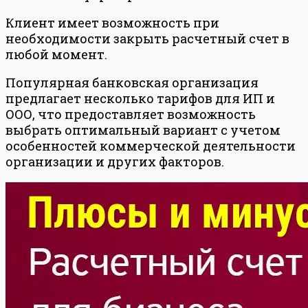
Клиент имеет возможность при
необходимости закрыть расчетный счет в
любой момент.
Популярная банковская организация
предлагает несколько тарифов для ИП и
ООО, что предоставляет возможность
выбрать оптимальный вариант с учетом
особенностей коммерческой деятельности
организации и других факторов.