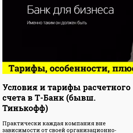
Условия и тарифы расчетного
счета в Т-Банк (бывш.
Тинькофф)
Практически каждая компания вне
зависимости от своей организационно-