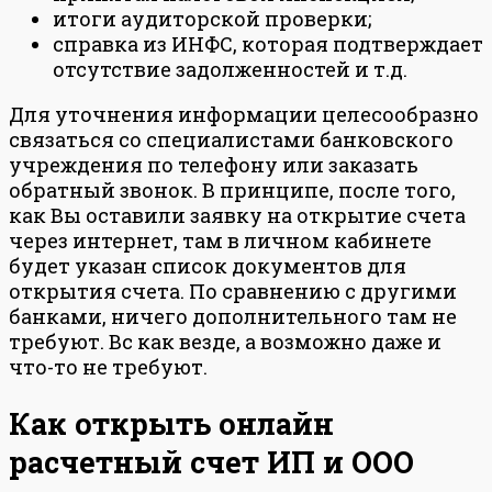
итоги аудиторской проверки;
справка из ИНФС, которая подтверждает
отсутствие задолженностей и т.д.
Для уточнения информации целесообразно
связаться со специалистами банковского
учреждения по телефону или заказать
обратный звонок. В принципе, после того,
как Вы оставили заявку на открытие счета
через интернет, там в личном кабинете
будет указан список документов для
открытия счета. По сравнению с другими
банками, ничего дополнительного там не
требуют. Вс как везде, а возможно даже и
что-то не требуют.
Как открыть онлайн
расчетный счет ИП и ООО