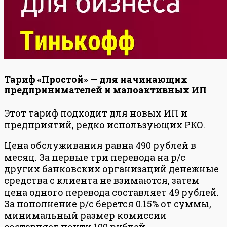
Тариф «Простой» — для начинающих
предпринимателей и малоактивных ИП
Этот тариф подходит для новых ИП и
предприятий, редко использующих РКО.
Цена обслуживания равна 490 рублей в
месяц. За первые три перевода на р/с
других банковских организаций денежные
средства с клиента не взимаются, затем
цена одного перевода составляет 49 рублей.
За пополнение р/с берется 0.15% от суммы,
минимальный размер комиссии
составляет почти 100 рублей.