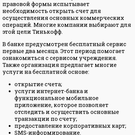
правовой формы испытывает
необходимость открыть счет для
осуществления основных коммерческих
операций. Многие компании выбирают для
этой цели Тинькофф.
В банке предусмотрен бесплатный сервис
первые два месяца. Этот период помогает
ознакомиться с сервисом учреждения.
Также организация предлагает многие
услуги на бесплатной основе:
открытие счета;
услуги интернет-банка и
функциональное мобильное
приложение, которое позволяет
отследить и осуществить основные
транзакции по счету;
предоставление корпоративных карт;
SMS-информирование.