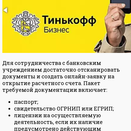
Для сотрудничества с банковским
учреждением достаточно отсканировать
документы и создать онлайн-заявку на
открытие расчетного счета. Пакет
требуемой документации включает:
паспорт;
свидетельство ОГРНИП или ЕГРИП;
лицензии на осуществляемую
деятельность, если их наличие
предусмотрено действующим