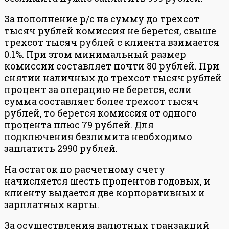
За пополнение р/с на сумму до трехсот
тысяч рублей комиссия не берется, свыше
трехсот тысяч рублей с клиента взимается
0.1%. При этом минимальный размер
комиссии составляет почти 80 рублей. При
снятии наличных до трехсот тысяч рублей
процент за операцию не берется, если
сумма составляет более трехсот тысяч
рублей, то берется комиссия от одного
процента плюс 79 рублей. Для
подключения безлимита необходимо
заплатить 2990 рублей.
На остаток по расчетному счету
начисляется шесть процентов годовых, и
клиенту выдается две корпоративных и
зарплатных карты.
За осуществления валютных транзакций