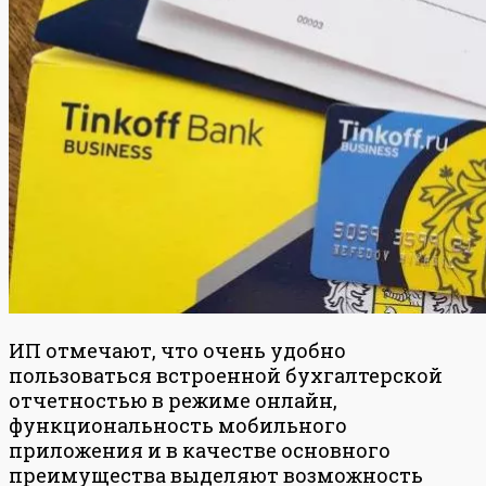
ИП отмечают, что очень удобно
пользоваться встроенной бухгалтерской
отчетностью в режиме онлайн,
функциональность мобильного
приложения и в качестве основного
преимущества выделяют возможность