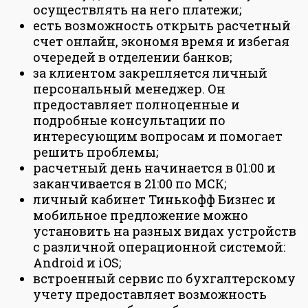
осуществлять на него платежи;
есть возможность открыть расчетный
счет онлайн, экономя время и избегая
очередей в отделении банков;
за клиентом закрепляется личный
персональный менеджер. Он
предоставляет полноценные и
подробные консультации по
интересующим вопросам и помогает
решить проблемы;
расчетный день начинается в 01:00 и
заканчивается в 21:00 по МСК;
личный кабинет Тинькофф Бизнес и
мобильное предложение можно
установить на разных видах устройств
с различной операционной системой:
Android и iOS;
встроенный сервис по бухгалтерскому
учету предоставляет возможность