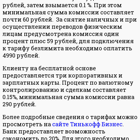
рублей, затем взымается 0.1 %. При этом
минимальная сумма комиссии составляет
почти 60 рублей. За снятие наличных и при
осуществлении переводов физическим
лицам предусмотрена комиссия один
процент плюс 59 рублей, для подключения
к тарифу безлимита необходимо оплатить
4990 рублей.
Клиенту на бесплатной основе
предоставляется три корпоративных и
зарплатных карты. Процент по валютному
контролированию и сделкам составляет
0.15%, минимальная сумма комиссии равна
290 рублей.
Более подробные сведения о тарифах можно
просмотреть на
сайте Тинькофф Бизнес
.
Банк предоставляет возможность
сэкономить до 20%. Для этого необходимо