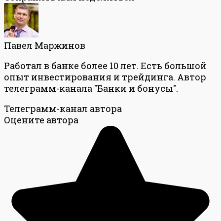
Павел Маржинов
Работал в банке более 10 лет. Есть большой
опыт инвестирования и трейдинга. Автор
телеграмм-канала "Банки и бонусы".
Телеграмм-канал автора
Оцените автора