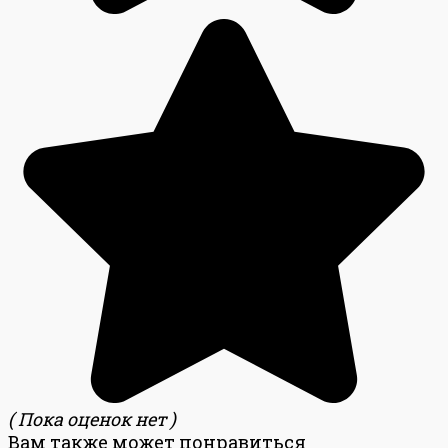
( Пока оценок нет )
Вам также может понравиться