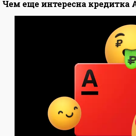
Чем еще интересна кредитка 