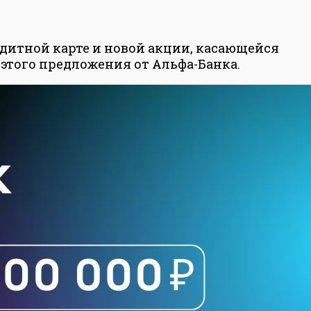
дитной карте и новой акции, касающейся
х этого предложения от Альфа-Банка.