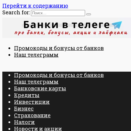
Перейти к содержанию
Search for:
Промокоды и бонусы от банков
Наш телеграмм
Промокоды и бонусы от банков
Наш телеграмм
Банковские карты
Кредиты
Инвестиции
Бизнес
Страхование
Налоги
Новости и акции