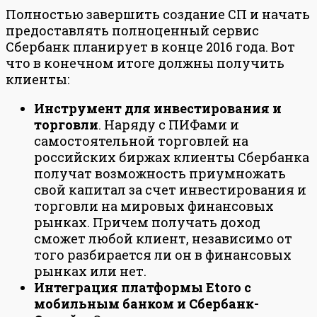
Полностью завершить создание СП и начать
предоставлять полноценный сервис
Сбербанк планирует в конце 2016 года. Вот
что в конечном итоге должны получить
клиенты:
Инструмент для инвестирования и
торговли
. Наряду с ПИФами и
самостоятельной торговлей на
российских биржах клиенты Сбербанка
получат возможность приумножать
свой капитал за счет инвестирования и
торговли на мировых финансовых
рынках. Причем получать доход
сможет любой клиент, независимо от
того разбирается ли он в финансовых
рынках или нет.
Интеграция платформы Etoro с
мобильным банком и Сбербанк-