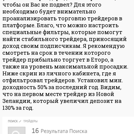
чтобы он Вас не подвел? Для этого
необходимо будет внимательно
проанализировать торговлю трейдеров в
платформе. Благо, что можно настроить
специальные фильтры, которые помогут
найти стабильного трейдера, приносящий
доход своим подписчикам. Я рекомендую
смотреть на срок в течении которого
трейдер прибыльно торгует в Еторо, а
также на уровень максимальной просадки.
Ниже скрин из личного кабинета, где я
отфильтровал трейдеров. Установил мин.
доходность 50% за последний год. Видим,
что на первом месте трейдер из Новой
Зеландии, который увеличил депозит на
130% за год.