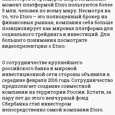
момент платформой Etoro пользуются более
5 млн. человек по всему миру. Несмотря на
то, что Etoro — это полноценный брокер на
финансовых рынках, компания себя больше
позиционирует как мировая платформа для
социального трейдинга и инвестиций. Для
большего понимания посмотрите
видеопрезентцию о Etoro.
О сотрудничестве крупнейшего
российского банка и мировой
инвестиционной сети стороны объявили в
середине февраля 2016 года. Сотрудничество
предполагает создание совместной
компании на территории России. Кстати, за
пару лет до этого венчурный фонд
Сбербанка стал инвестором
непосредственно самой компании Etoro.