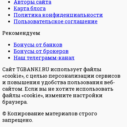
Авторы сайта
Карта блога
Политика конфиденциальности
Пользовательское соглашение
Рекомендуем
Бонусы от банков
Бонусы от брокеров
Наш телеграмм-канал
Сайт TGBANKI.RU использует файлы
«cookie», с целью персонализации сервисов
и повышения удобства пользования веб-
сайтом. Если вы не хотите использовать
файлы «cookie», измените настройки
браузера.
© Копирование материалов строго
запрещено.