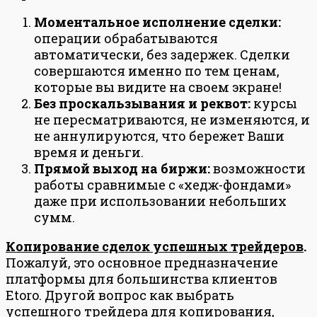
Моментальное исполнение сделки:
операции обрабатываются
автоматически, без задержек. Сделки
совершаются именно по тем ценам,
которые вы видите на своем экране!
Без проскальзывания и реквот:
курсы
не пересматриваются, не изменяются, и
не аннулируются, что бережет Ваши
время и деньги.
Прямой выход на биржи:
возможности
работы сравнимые с «хедж-фондами»
даже при использовании небольших
сумм.
Копирование сделок успешных трейдеров
.
Пожалуй, это основное предназначение
платформы для большинства клиентов
Etoro. Другой вопрос как выбрать
успешного трейдера для копирования,