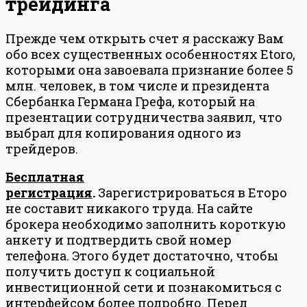
трейдинга
Прежде чем открыть счет я расскажу Вам
обо всех существенных особенностях Etoro,
которыми она завоевала признание более 5
млн. человек, в том числе и президента
Сбербанка Германа Грефа, который на
презентации сотрудничества заявил, что
выбрал для копирования одного из
трейдеров.
Бесплатная
регистрация
.
Зарегистрироваться в Еторо
не составит никакого труда. На сайте
брокера необходимо заполнить короткую
анкету и подтвердить свой номер
телефона. Этого будет достаточно, чтобы
получить доступ к социальной
инвестиционной сети и познакомиться с
интерфейсом более подробно. Перед