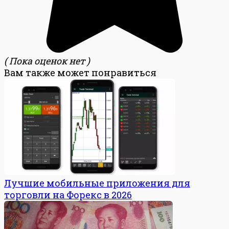
( Пока оценок нет )
Вам также может понравиться
Лучшие мобильные приложения для
торговли на Форекс в 2026