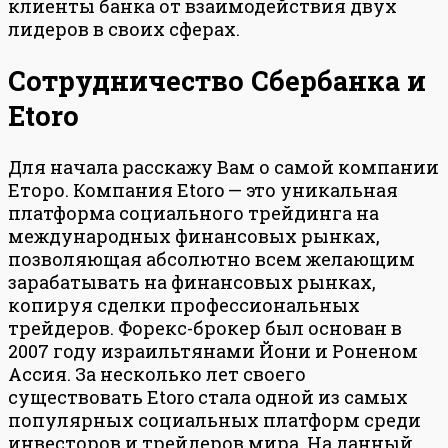
клиенты банка от взаимодействия двух
лидеров в своих сферах.
Сотрудничество Сбербанка и
Etoro
Для начала расскажу Вам о самой компании
Еторо. Компания Etoro — это уникальная
платформа социального трейдинга на
международных финансовых рынках,
позволяющая абсолютно всем желающим
зарабатывать на финансовых рынках,
копируя сделки профессиональных
трейдеров. Форекс-брокер был основан в
2007 году израильтянами Йони и Роненом
Ассия. За несколько лет своего
существовать Etoro стала одной из самых
популярных социальных платформ среди
инвесторов и трейдеров мира. На данный