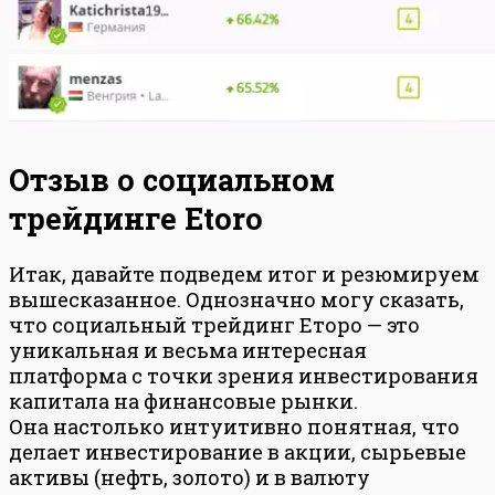
Отзыв о социальном
трейдинге Etoro
Итак, давайте подведем итог и резюмируем
вышесказанное. Однозначно могу сказать,
что социальный трейдинг Еторо — это
уникальная и весьма интересная
платформа с точки зрения инвестирования
капитала на финансовые рынки.
Она настолько интуитивно понятная, что
делает инвестирование в акции, сырьевые
активы (нефть, золото) и в валюту