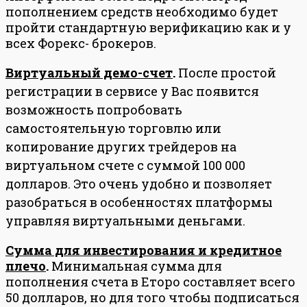
пополнением средств необходимо будет
пройти стандартную верификацию как и у
всех Форекс- брокеров.
Виртуальный демо-счет
.
После простой
регистрации в сервисе у Вас появится
возможность попробовать
самостоятельную торговлю или
копирование других трейдеров на
виртуальном счете с суммой 100 000
долларов. Это очень удобно и позволяет
разобраться в особенностях платформы
управляя виртуальными деньгами.
Сумма для инвестирования и кредитное
плечо
.
Минимальная сумма для
пополнения счета в Еторо составляет всего
50 долларов, но для того чтобы подписаться