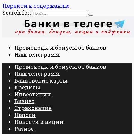
Перейти к содержанию
Search for:
Промокоды и бонусы от банков
Наш телеграмм
Промокоды и бонусы от банков
Наш телеграмм
Банковские карты
Кредиты
Инвестиции
Бизнес
Страхование
Налоги
Новости и акции
Разное