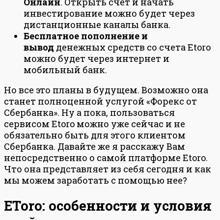
Онлайн
. Открыть счет и начать
инвестирование можно будет через
дистанционные каналы банка.
Бесплатное пополнение и
вывод
денежных средств со счета Etoro
можно будет через интернет и
мобильный банк.
Но все это планы в будущем. Возможно она
станет полноценной услугой «Форекс от
Сбербанка». Ну а пока, пользоваться
сервисом Etoro можно уже сейчас и не
обязательно быть для этого клиентом
Сбербанка. Давайте же я расскажу Вам
непосредственно о самой платформе Etoro.
Что она представляет из себя сегодня и как
мы можем заработать с помощью нее?
EToro: особенности и условия