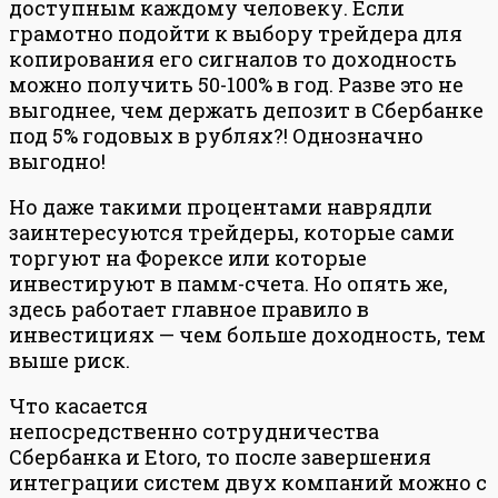
доступным каждому человеку. Если
грамотно подойти к выбору трейдера для
копирования его сигналов то доходность
можно получить 50-100% в год. Разве это не
выгоднее, чем держать депозит в Сбербанке
под 5% годовых в рублях?! Однозначно
выгодно!
Но даже такими процентами наврядли
заинтересуются трейдеры, которые сами
торгуют на Форексе или которые
инвестируют в памм-счета. Но опять же,
здесь работает главное правило в
инвестициях — чем больше доходность, тем
выше риск.
Что касается
непосредственно сотрудничества
Сбербанка и Etoro, то после завершения
интеграции систем двух компаний можно с