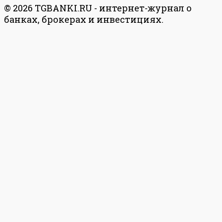
© 2026 TGBANKI.RU - интернет-журнал о
банках, брокерах и инвестициях.