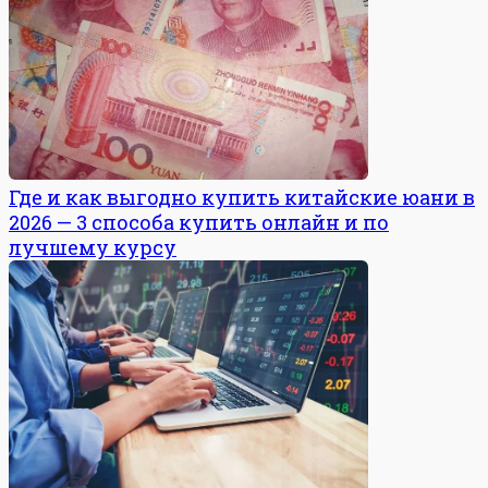
Где и как выгодно купить китайские юани в
2026 — 3 способа купить онлайн и по
лучшему курсу