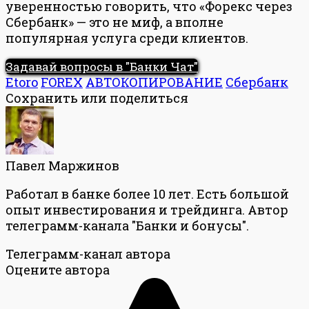
уверенностью говорить, что «Форекс через
Сбербанк» — это не миф, а вполне
популярная услуга среди клиентов.
Задавай вопросы в "Банки Чат"
Etoro
FOREX
АВТОКОПИРОВАНИЕ
Сбербанк
Сохранить или поделиться
Павел Маржинов
Работал в банке более 10 лет. Есть большой
опыт инвестирования и трейдинга. Автор
телеграмм-канала "Банки и бонусы".
Телеграмм-канал автора
Оцените автора