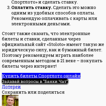
Спортлото» и сделать ставку.
Оплатить ставку.
Сделать это можно
одним из удобных способов оплаты.
Рекомендую оплачивать с карты или
электронными деньгами.
Стоит также сказать, что электронные
билеты и ставки, сделанные через
официальный сайт «Stoloto» имеют такую же
юридическую силу, как и бумажный билет.
Поэтому рекомендуем играть наиболее
современным методом в 21 веке – покупать
билеты через интернет!
Купить билеты Спортлото онлайн
Задавай вопросы в "Банки Чат"
Лотереи
Сохранить или поделиться