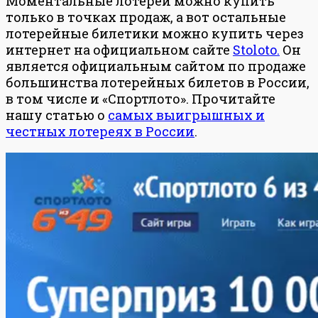
Моментальные лотереи можно купить
только в точках продаж, а вот остальные
лотерейные билетики можно купить через
интернет на официальном сайте
Stoloto.
Он
является официальным сайтом по продаже
большинства лотерейных билетов в России,
в том числе и «Спортлото». Прочитайте
нашу статью о
самых выигрышных и
честных лотереях в России
.