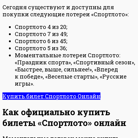
Сегодня существуют и доступны для
покупки следующие лотереи «Спортлото»:
Спортлото 4 из 20;
Спортлото 7 из 49;
Спортлото 6 из 45;
Спортлото 5 из 36;
Моментальные лотереи Спортлото:
«Праздник спорта», «Спортивный сезон»,
«Быстрее, выше, сильнее!», «Вперед
к победе», «Веселые старты», «Русские
игры».
Купить билет Спортлото Онлайн
Как официально купить
билеты «Спортлото» онлайн