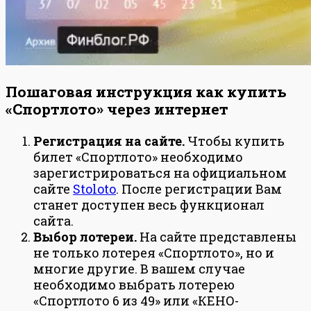
Пошаговая инструкция как купить
«Спортлото» через интернет
Регистрация на сайте.
Чтобы купить
билет «Спортлото» необходимо
зарегистрироваться на официальном
сайте
Stoloto
. После регистрации Вам
станет доступен весь функционал
сайта.
Выбор лотереи.
На сайте представлены
не только лотерея «Спортлото», но и
многие другие. В вашем случае
необходимо выбрать лотерею
«Спортлото 6 из 49» или «КЕНО-